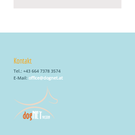
Kontakt
Tel.: +43 664 7378 3574
E-Mail:
office@dognet.at