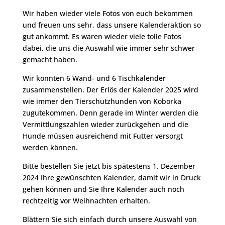
Wir haben wieder viele Fotos von euch bekommen
und freuen uns sehr, dass unsere Kalenderaktion so
gut ankommt. Es waren wieder viele tolle Fotos
dabei, die uns die Auswahl wie immer sehr schwer
gemacht haben.
Wir konnten 6 Wand- und 6 Tischkalender
zusammenstellen. Der Erlös der Kalender 2025 wird
wie immer den Tierschutzhunden von Koborka
zugutekommen. Denn gerade im Winter werden die
Vermittlungszahlen wieder zurückgehen und die
Hunde müssen ausreichend mit Futter versorgt
werden können.
Bitte bestellen Sie jetzt bis spätestens 1. Dezember
2024 Ihre gewünschten Kalender, damit wir in Druck
gehen können und Sie Ihre Kalender auch noch
rechtzeitig vor Weihnachten erhalten.
Blättern Sie sich einfach durch unsere Auswahl von