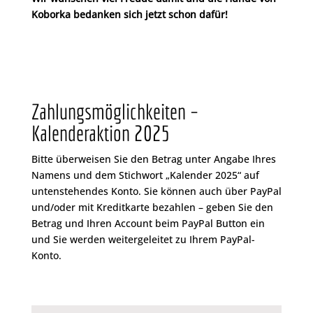
Koborka bedanken sich jetzt schon dafür!
Zahlungsmöglichkeiten –
Kalenderaktion 2025
Bitte überweisen Sie den Betrag unter Angabe Ihres
Namens und dem Stichwort „Kalender 2025“ auf
untenstehendes Konto. Sie können auch über PayPal
und/oder mit Kreditkarte bezahlen – geben Sie den
Betrag und Ihren Account beim PayPal Button ein
und Sie werden weitergeleitet zu Ihrem PayPal-
Konto.