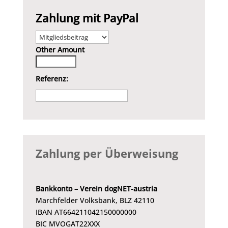
Zahlung mit PayPal
Other Amount
Referenz:
Zahlung per Überweisung
Bankkonto – Verein dogNET-austria
Marchfelder Volksbank, BLZ 42110
IBAN AT664211042150000000
BIC MVOGAT22XXX