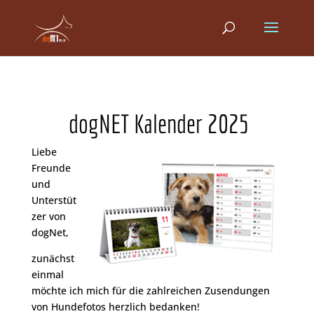
dogNET Kalender 2025
Liebe
Freunde
und
Unterstüt
zer von
dogNet,
zunächst
einmal
möchte ich mich für die zahlreichen Zusendungen
von Hundefotos herzlich bedanken!