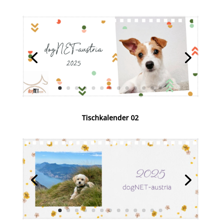
Tischkalender 02