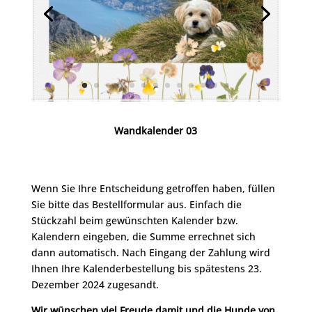
Wandkalender 03
Wenn Sie Ihre Entscheidung getroffen haben, füllen
Sie bitte das Bestellformular aus. Einfach die
Stückzahl beim gewünschten Kalender bzw.
Kalendern eingeben, die Summe errechnet sich
dann automatisch. Nach Eingang der Zahlung wird
Ihnen Ihre Kalenderbestellung bis spätestens 23.
Dezember 2024 zugesandt.
Wir wünschen viel Freude damit und die Hunde von