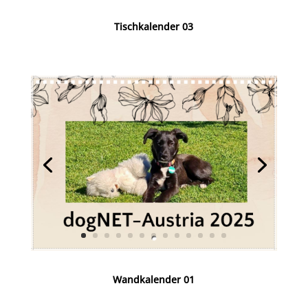
Tischkalender 03
Wandkalender 01