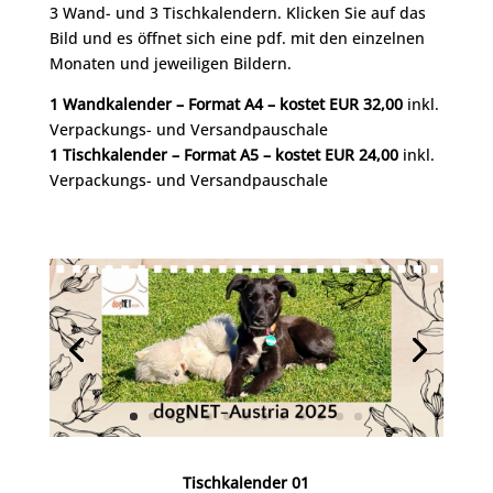
3 Wand- und 3 Tischkalendern. Klicken Sie auf das
Bild und es öffnet sich eine pdf. mit den einzelnen
Monaten und jeweiligen Bildern.
1 Wandkalender – Format A4 – kostet EUR 32,00
inkl.
Verpackungs- und Versandpauschale
1 Tischkalender – Format A5 – kostet EUR 24,00
inkl.
Verpackungs- und Versandpauschale
Tischkalender 01