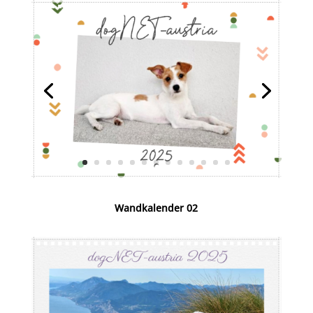
Wandkalender 02