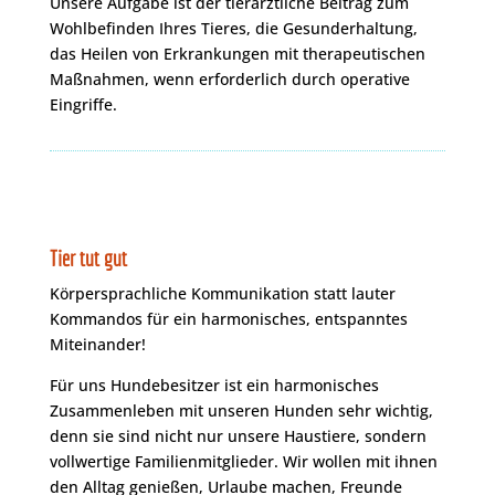
Unsere Aufgabe ist der tierärztliche Beitrag zum
Wohlbefinden Ihres Tieres, die Gesunderhaltung,
das Heilen von Erkrankungen mit therapeutischen
Maßnahmen, wenn erforderlich durch operative
Eingriffe.
Tier tut gut
Körpersprachliche Kommunikation statt lauter
Kommandos
für ein harmonisches, entspanntes
Miteinander!
Für uns Hundebesitzer ist ein harmonisches
Zusammenleben mit unseren Hunden sehr wichtig,
denn sie sind nicht nur unsere Haustiere, sondern
vollwertige Familienmitglieder. Wir wollen mit ihnen
den Alltag genießen, Urlaube machen, Freunde