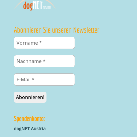
Abonnieren Sie unseren Newsletter
Spendenkonto:
dogNET Austria