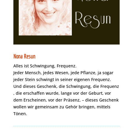
Nona Resun
Alles ist Schwingung, Frequenz.
Jeder Mensch, jedes Wesen, jede Pflanze, ja sogar
jeder Stein schwingt in seiner eigenen Frequenz.
Und dieses Geschenk, die Schwingung, die Frequenz
, die erschaffen wurde, lange vor der Geburt, vor
dem Erscheinen, vor der Präsenz, – dieses Geschenk
wollen wir gemeinsam zu Gehör bringen, mittels
Tönen.