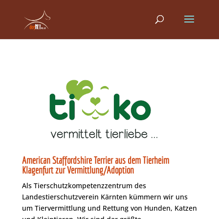
American Staffordshire Terrier aus dem Tierheim
Klagenfurt zur Vermittlung/Adoption
Als Tierschutzkompetenzzentrum des
Landestierschutzverein Kärnten kümmern wir uns
um Tiervermittlung und Rettung von Hunden, Katzen