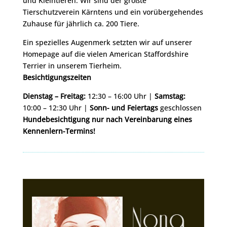
und Kleintieren. Wir sind der größte
Tierschutzverein Kärntens und ein vorübergehendes
Zuhause für jährlich ca. 200 Tiere.
Ein spezielles Augenmerk setzten wir auf unserer
Homepage auf die vielen American Staffordshire
Terrier in unserem Tierheim.
Besichtigungszeiten
Dienstag – Freitag:
12:30 – 16:00 Uhr |
Samstag:
10:00 – 12:30 Uhr |
Sonn- und Feiertags
geschlossen
Hundebesichtigung nur nach Vereinbarung eines
Kennenlern-Termins!