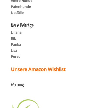
Ältere Hunde
Patenhunde
Notfälle
Neue Beiträge
Liliana
Rik
Panka
Lisa
Perec
Unsere Amazon Wishlist
Werbung