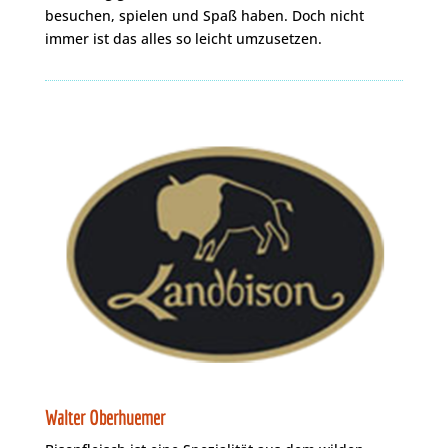
besuchen, spielen und Spaß haben. Doch nicht
immer ist das alles so leicht umzusetzen.
Walter Oberhuemer