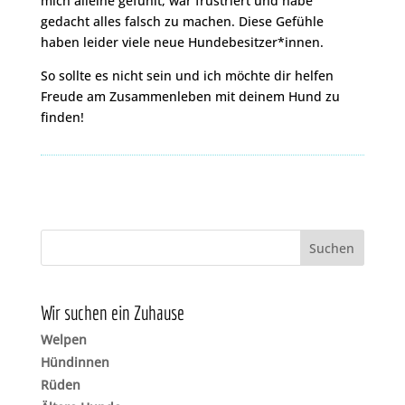
mich alleine gefühlt, war frustriert und habe
gedacht alles falsch zu machen. Diese Gefühle
haben leider viele neue Hundebesitzer*innen.
So sollte es nicht sein und ich möchte dir helfen
Freude am Zusammenleben mit deinem Hund zu
finden!
Wir suchen ein Zuhause
Welpen
Hündinnen
Rüden