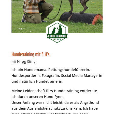
Hundetraining mit 5 H’s
mit Maggy König
Ich bin Hundemama, Rettungshundeführerin,
Hundesportlerin, Fotografin, Social Media Managerin
und natürlich Hundetrainerin.
Meine Leidenschaft fürs Hundetraining entdeckte
ich durch unseren Hund Fynn.
Unser Anfang war nicht leicht, da er als Angsthund
aus dem Auslandstierschutz zu uns kam. Ich habe