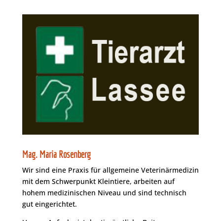
Mag. Maria Rosenberg
Wir sind eine Praxis für allgemeine Veterinärmedizin
mit dem Schwerpunkt Kleintiere, arbeiten auf
hohem medizinischen Niveau und sind technisch
gut eingerichtet.