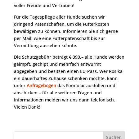
voller Freude und Vertrauen!
Für die Tagespflege aller Hunde suchen wir
dringend Patenschaften, um die Futterkosten
bewältigen zu können. Informieren Sie sich gerne
per Mail, wie eine Futterpatenschaft bis zur
Vermittlung aussehen könnte.
Die Schutzgebühr beträgt € 390,– alle Hunde werden
geimpft, gechipt und mehrfach entwurmt
abgegeben und besitzen einen EU-Pass. Wer Rosika
ein dauerhaftes Zuhause schenken möchte, kann
unter
Anfragebogen
das Formular ausfüllen und
abschicken – für alle weiteren Fragen und
Informationen melden wir uns dann telefonisch.
Vielen Dank!