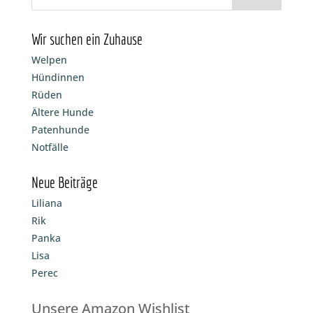
Wir suchen ein Zuhause
Welpen
Hündinnen
Rüden
Ältere Hunde
Patenhunde
Notfälle
Neue Beiträge
Liliana
Rik
Panka
Lisa
Perec
Unsere Amazon Wishlist