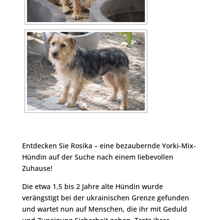
Entdecken Sie Rosika – eine bezaubernde Yorki-Mix-
Hündin auf der Suche nach einem liebevollen
Zuhause!
Die etwa 1,5 bis 2 Jahre alte Hündin wurde
verängstigt bei der ukrainischen Grenze gefunden
und wartet nun auf Menschen, die ihr mit Geduld