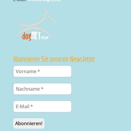
Abonnieren Sie unseren Newsletter