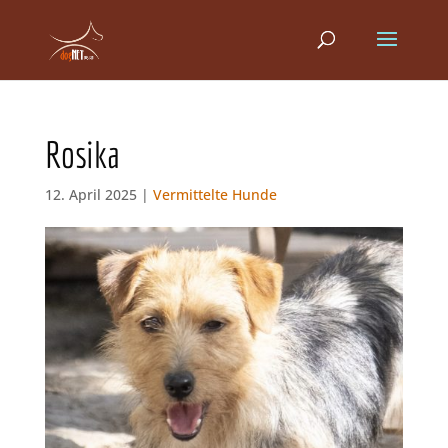
Rosika
12. April 2025 |
Vermittelte Hunde