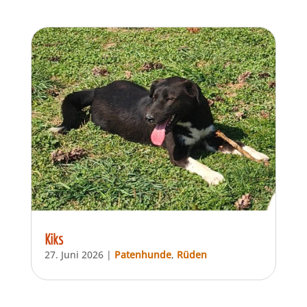
Kiks
27. Juni 2026
|
Patenhunde
,
Rüden