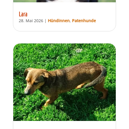
Lara
28. Mai 2026
|
Hündinnen
,
Patenhunde