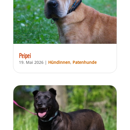
Peipei
19. Mai 2026
|
Hündinnen
,
Patenhunde