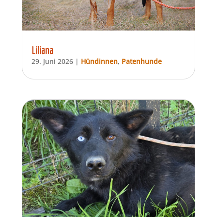
Liliana
29. Juni 2026
|
Hündinnen
,
Patenhunde