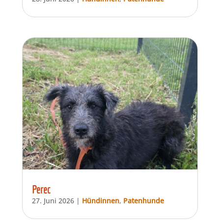
Perec
27. Juni 2026
|
Hündinnen
,
Patenhunde