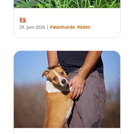
Rik
29. Juni 2026
|
Patenhunde
,
Rüden