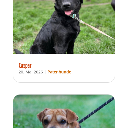
Caspar
20. Mai 2026
|
Patenhunde