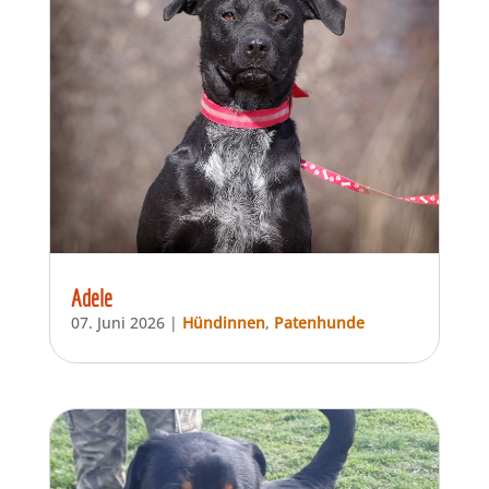
Adele
07. Juni 2026
|
Hündinnen
,
Patenhunde