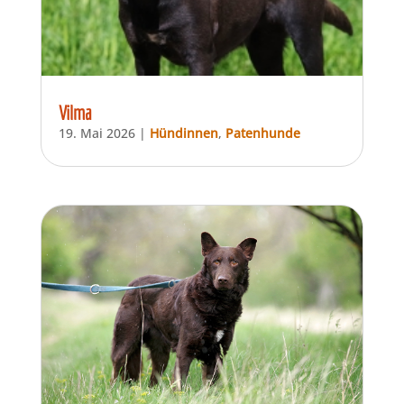
Vilma
19. Mai 2026
|
Hündinnen
,
Patenhunde