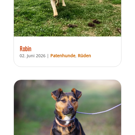
Robin
02. Juni 2026
|
Patenhunde
,
Rüden