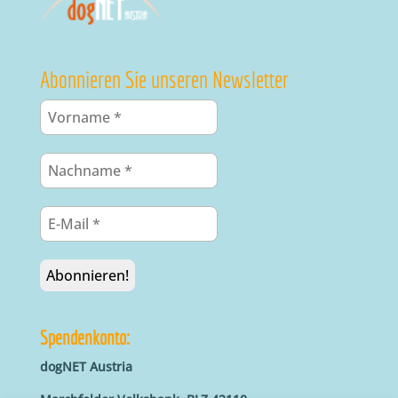
Abonnieren Sie unseren Newsletter
Spendenkonto:
dogNET Austria