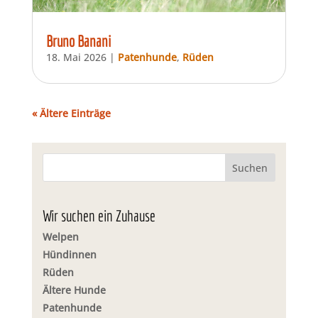
Bruno Banani
18. Mai 2026
|
Patenhunde
,
Rüden
« Ältere Einträge
Wir suchen ein Zuhause
Welpen
Hündinnen
Rüden
Ältere Hunde
Patenhunde