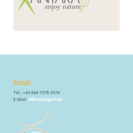
Kontakt
Tel.: +43 664 7378 3574
E-Mail:
office@dognet.at