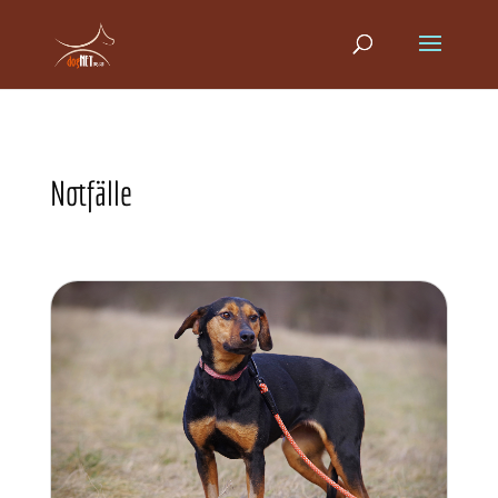
Notfälle