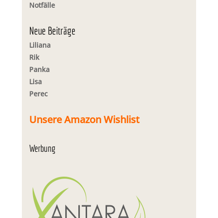
Notfälle
Neue Beiträge
Liliana
Rik
Panka
Lisa
Perec
Unsere Amazon Wishlist
Werbung