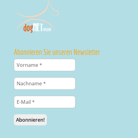
Abonnieren Sie unseren Newsletter