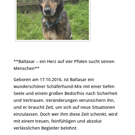
**Baltasar – ein Herz auf vier Pfoten sucht seinen
Menschen**
Geboren am 17.10.2016, ist Baltasar ein
wunderschöner Schäferhund-Mix mit einer tiefen
Seele und einem großen Bedürfnis nach Sicherheit
und Vertrauen. Veränderungen verunsichern ihn,
und er braucht Zeit, um sich auf neue Situationen
einzulassen. Doch wer ihm diese Zeit schenkt, wird
mit einem treuen, feinfühligen und absolut
verlässlichen Begleiter belohnt.