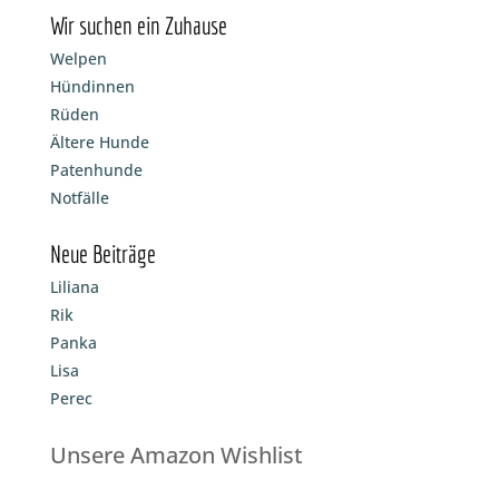
Wir suchen ein Zuhause
Welpen
Hündinnen
Rüden
Ältere Hunde
Patenhunde
Notfälle
Neue Beiträge
Liliana
Rik
Panka
Lisa
Perec
Unsere Amazon Wishlist