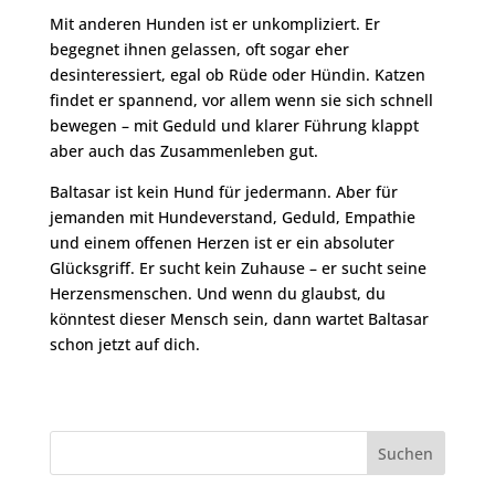
Mit anderen Hunden ist er unkompliziert. Er
begegnet ihnen gelassen, oft sogar eher
desinteressiert, egal ob Rüde oder Hündin. Katzen
findet er spannend, vor allem wenn sie sich schnell
bewegen – mit Geduld und klarer Führung klappt
aber auch das Zusammenleben gut.
Baltasar ist kein Hund für jedermann. Aber für
jemanden mit Hundeverstand, Geduld, Empathie
und einem offenen Herzen ist er ein absoluter
Glücksgriff. Er sucht kein Zuhause – er sucht seine
Herzensmenschen. Und wenn du glaubst, du
könntest dieser Mensch sein, dann wartet Baltasar
schon jetzt auf dich.