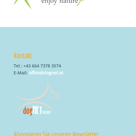
Kontakt
Tel.: +43 664 7378 3574
E-Mail:
office@dognet.at
Abonnieren Sie unseren Newsletter