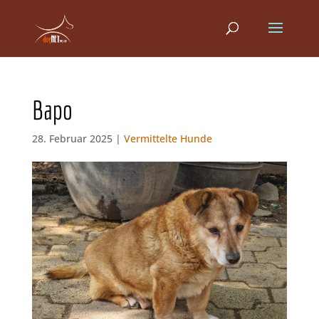
Bapo
28. Februar 2025 |
Vermittelte Hunde