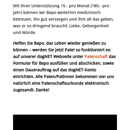
Mit Ihrer Unterstützung 15.- pro Monat (180.- pro
Jahr) können wir Bapo weiterhin medizinisch
betreuen, ihn gut versorgen und ihm all das geben,
was er so dringend braucht: Liebe, Geborgenheit
und Würde.
Helfen Sie Bapo, das Leben wieder genießen zu
können – werden Sie jetzt Pate! so funktioniert es:
auf unserer dogNET Webseite unter
Patenschaft
das
Formular für Bapo ausfüllen und abschicken, sowie
einen Dauerauftrag auf das dogNET-Konto
einrichten. Alle Paten/Patinnen bekommen von uns
natürlich eine Patenschaftsurkunde elektronisch
zugesandt. Danke!