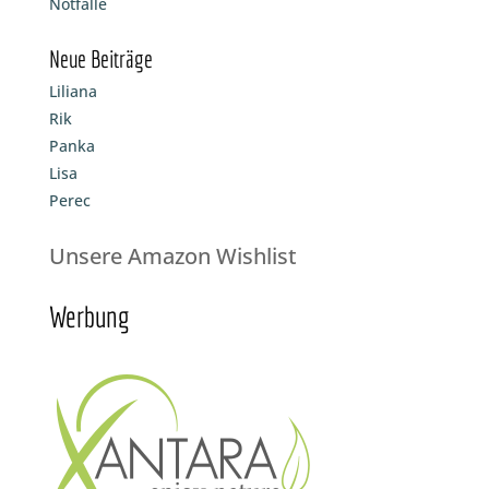
Notfälle
Neue Beiträge
Liliana
Rik
Panka
Lisa
Perec
Unsere Amazon Wishlist
Werbung