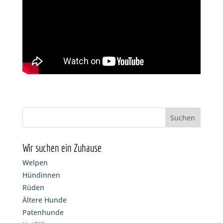
Wir suchen ein Zuhause
Welpen
Hündinnen
Rüden
Ältere Hunde
Patenhunde