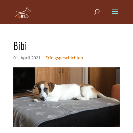
Bibi
01. April 2021 |
Erfolgsgeschichten