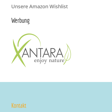
Unsere Amazon Wishlist
Werbung
Kontakt