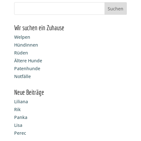
Wir suchen ein Zuhause
Welpen
Hündinnen
Rüden
Ältere Hunde
Patenhunde
Notfälle
Neue Beiträge
Liliana
Rik
Panka
Lisa
Perec