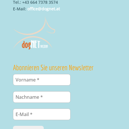
Tel.: +43 664 7378 3574
E-Mail:
office@dognet.at
Abonnieren Sie unseren Newsletter