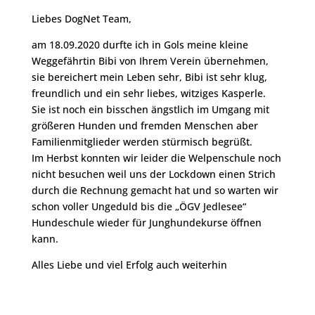
Liebes DogNet Team,
am 18.09.2020 durfte ich in Gols meine kleine
Weggefährtin Bibi von Ihrem Verein übernehmen,
sie bereichert mein Leben sehr, Bibi ist sehr klug,
freundlich und ein sehr liebes, witziges Kasperle.
Sie ist noch ein bisschen ängstlich im Umgang mit
größeren Hunden und fremden Menschen aber
Familienmitglieder werden stürmisch begrüßt.
Im Herbst konnten wir leider die Welpenschule noch
nicht besuchen weil uns der Lockdown einen Strich
durch die Rechnung gemacht hat und so warten wir
schon voller Ungeduld bis die „ÖGV Jedlesee“
Hundeschule wieder für Junghundekurse öffnen
kann.
Alles Liebe und viel Erfolg auch weiterhin