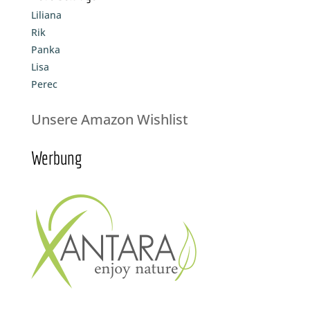
Liliana
Rik
Panka
Lisa
Perec
Unsere Amazon Wishlist
Werbung