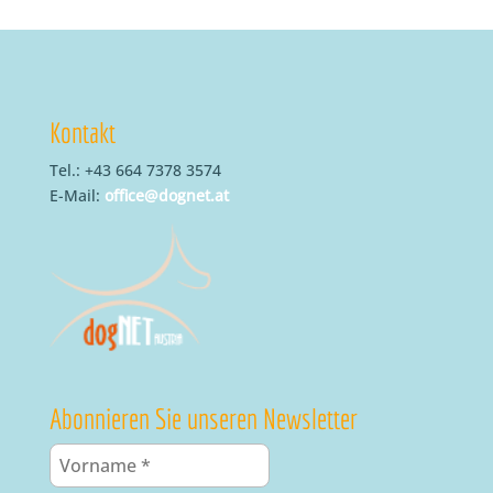
Kontakt
Tel.: +43 664 7378 3574
E-Mail:
office@dognet.at
Abonnieren Sie unseren Newsletter