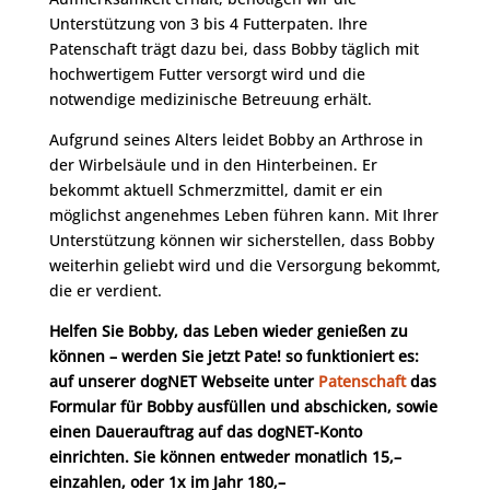
Unterstützung von 3 bis 4 Futterpaten. Ihre
Patenschaft trägt dazu bei, dass Bobby täglich mit
hochwertigem Futter versorgt wird und die
notwendige medizinische Betreuung erhält.
Aufgrund seines Alters leidet Bobby an Arthrose in
der Wirbelsäule und in den Hinterbeinen. Er
bekommt aktuell Schmerzmittel, damit er ein
möglichst angenehmes Leben führen kann. Mit Ihrer
Unterstützung können wir sicherstellen, dass Bobby
weiterhin geliebt wird und die Versorgung bekommt,
die er verdient.
Helfen Sie Bobby, das Leben wieder genießen zu
können – werden Sie jetzt Pate! so funktioniert es:
auf unserer dogNET Webseite unter
Patenschaft
das
Formular für Bobby ausfüllen und abschicken, sowie
einen Dauerauftrag auf das dogNET-Konto
einrichten. Sie können entweder monatlich 15,–
einzahlen, oder 1x im Jahr 180,–