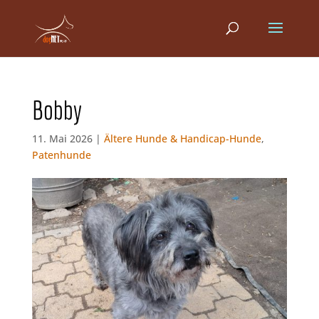
Bobby
11. Mai 2026 |
Ältere Hunde & Handicap-Hunde
,
Patenhunde