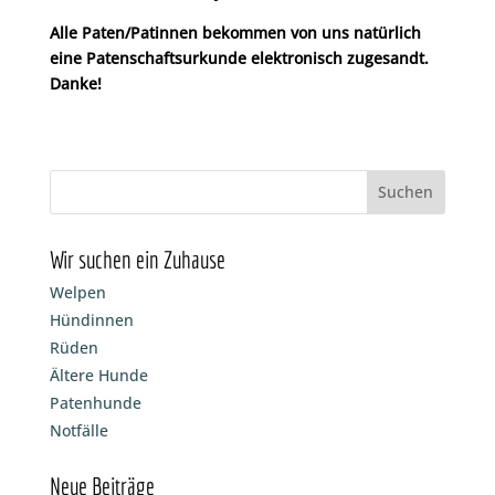
Alle Paten/Patinnen bekommen von uns natürlich
eine Patenschaftsurkunde elektronisch zugesandt.
Danke!
Wir suchen ein Zuhause
Welpen
Hündinnen
Rüden
Ältere Hunde
Patenhunde
Notfälle
Neue Beiträge