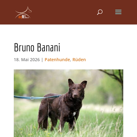
Bruno Banani
18. Mai 2026 |
Patenhunde
,
Rüden