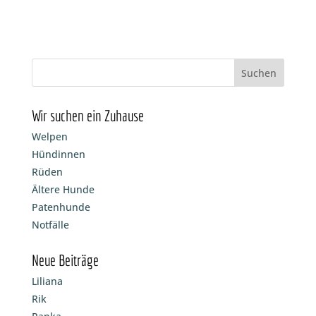
Wir suchen ein Zuhause
Welpen
Hündinnen
Rüden
Ältere Hunde
Patenhunde
Notfälle
Neue Beiträge
Liliana
Rik