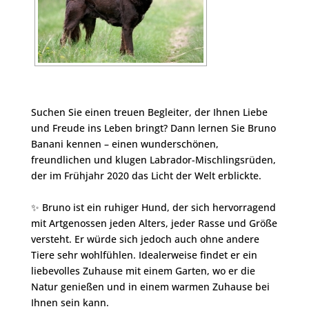
Suchen Sie einen treuen Begleiter, der Ihnen Liebe
und Freude ins Leben bringt? Dann lernen Sie Bruno
Banani kennen – einen wunderschönen,
freundlichen und klugen Labrador-Mischlingsrüden,
der im Frühjahr 2020 das Licht der Welt erblickte.
✨ Bruno ist ein ruhiger Hund, der sich hervorragend
mit Artgenossen jeden Alters, jeder Rasse und Größe
versteht. Er würde sich jedoch auch ohne andere
Tiere sehr wohlfühlen. Idealerweise findet er ein
liebevolles Zuhause mit einem Garten, wo er die
Natur genießen und in einem warmen Zuhause bei
Ihnen sein kann.