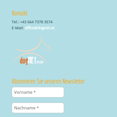
Kontakt
Tel.: +43 664 7378 3574
E-Mail:
office@dognet.at
Abonnieren Sie unseren Newsletter