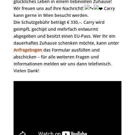
glückliches Leben in einem liebevollen Zuhause!
Wir freuen uns auf Ihre Nachricht!
Carry
kann gerne in Wien besucht werden.
Die Schutzgebühr beträgt € 330,–. Carry wird
geimpft, gechipt und mehrfach entwurmt
abgegeben und besitzt einen EU-Pass. Wer ihr ein
dauerhaftes Zuhause schenken möchte, kann unter
Anfragebogen
das Formular ausfüllen und
abschicken – für alle weiteren Fragen und
Informationen melden wir uns dann telefonisch.
Vielen Dank!