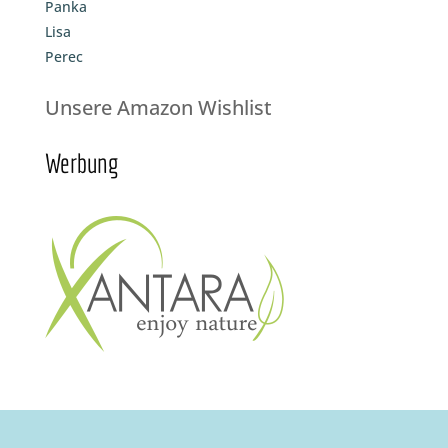
Panka
Lisa
Perec
Unsere Amazon Wishlist
Werbung