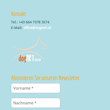
Kontakt
Tel.: +43 664 7378 3574
E-Mail:
office@dognet.at
Abonnieren Sie unseren Newsletter