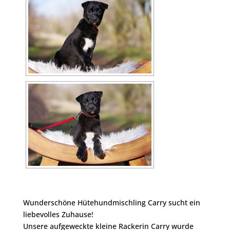
Wunderschöne Hütehundmischling Carry sucht ein
liebevolles Zuhause!
Unsere aufgeweckte kleine Rackerin Carry wurde