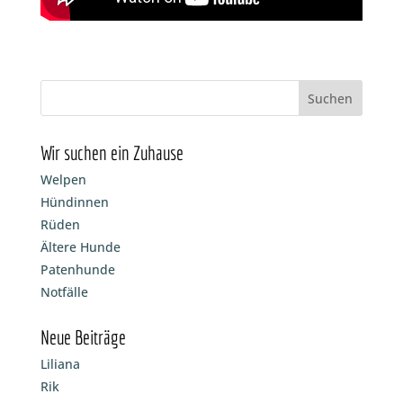
Wir suchen ein Zuhause
Welpen
Hündinnen
Rüden
Ältere Hunde
Patenhunde
Notfälle
Neue Beiträge
Liliana
Rik