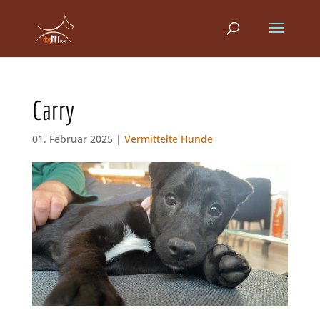
Carry
01. Februar 2025 |
Vermittelte Hunde