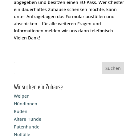
abgegeben und besitzen einen EU-Pass. Wer Chester
ein dauerhaftes Zuhause schenken möchte, kann
unter Anfragebogen das Formular ausfüllen und
abschicken – für alle weiteren Fragen und
Informationen melden wir uns dann telefonisch.
Vielen Dank!
Wir suchen ein Zuhause
Welpen
Hündinnen
Rüden
Ältere Hunde
Patenhunde
Notfälle