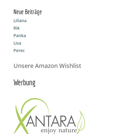
Neue Beiträge
Liliana
Rik
Panka
Lisa
Perec
Unsere Amazon Wishlist
Werbung