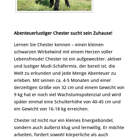
Abenteuerlustiger Chester sucht sein Zuhause!
Lernen Sie Chester kennen – einen kleinen
schwarzen Wirbelwind mit einem Herzen voller
Lebensfreude! Chester ist ein aufgeweckter, aktiver
und lustiger Mudi-Schäfermix, der bereit ist, die
Welt zu erkunden und jede Menge Abenteuer zu
erleben. Mit seinen ca. 4-5 Monaten und einer
derzeitigen Größe von 32 cm und einem Gewicht von
9 kg hat er noch viel Wachstumspotenzial und wird
später einmal eine Schulterhöhe von 40-45 cm und
ein Gewicht von 16-18 kg erreichen.
Chester ist nicht nur ein kleines Energiebündel,
sondern auch äußerst klug und lernwillig. Er möchte
arbeiten, fordert sowohl körperliche als auch