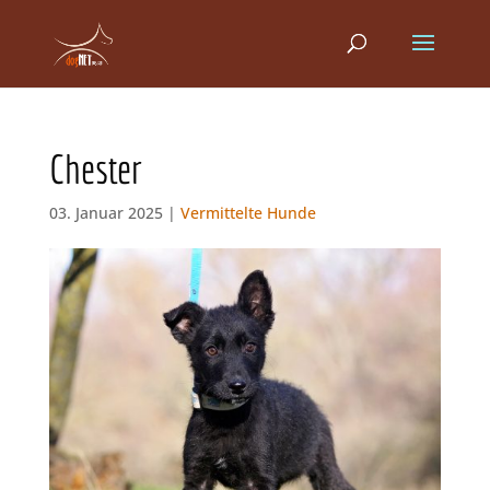
Chester
03. Januar 2025 |
Vermittelte Hunde