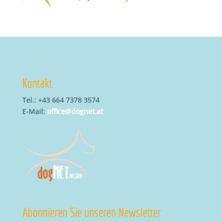
Kontakt
Tel.: +43 664 7378 3574
E-Mail:
office@dognet.at
Abonnieren Sie unseren Newsletter