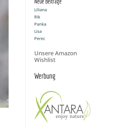
Neue Beiträge
Liliana
Rik
Panka
Lisa
Perec
Unsere Amazon
Wishlist
Werbung