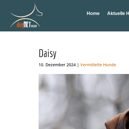
Home
Aktuelle 
Daisy
10. Dezember 2024 |
Vermittelte Hunde