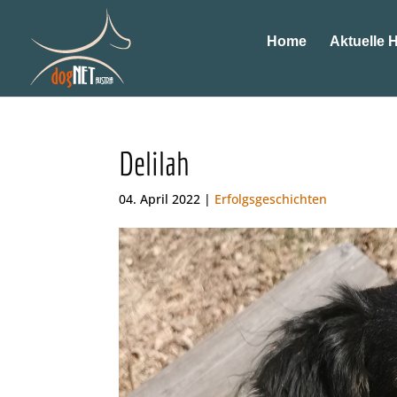
Home
Aktuelle 
Delilah
04. April 2022 |
Erfolgsgeschichten