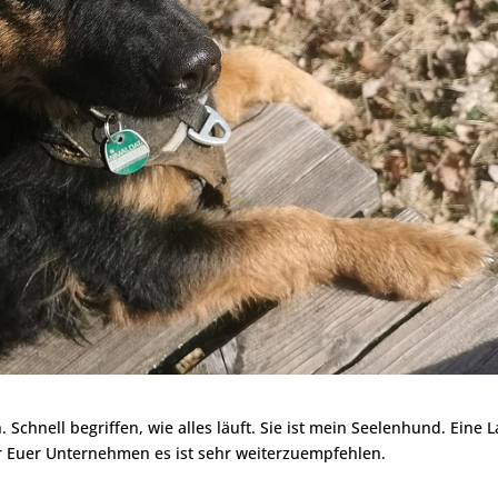
 Schnell begriffen, wie alles läuft. Sie ist mein Seelenhund. Eine 
ür Euer Unternehmen es ist sehr weiterzuempfehlen.