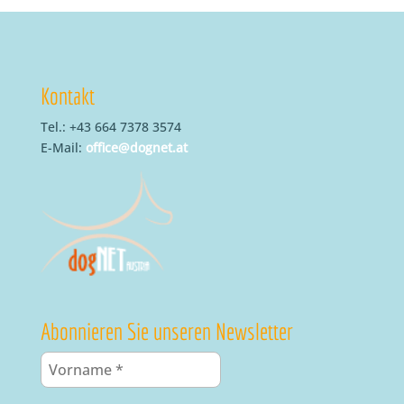
Kontakt
Tel.: +43 664 7378 3574
E-Mail:
office@dognet.at
Abonnieren Sie unseren Newsletter