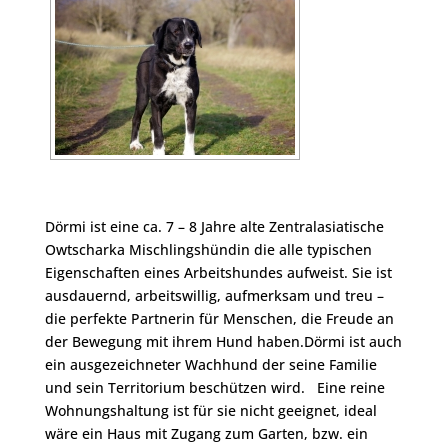
Dörmi ist eine ca. 7 – 8 Jahre alte Zentralasiatische
Owtscharka Mischlingshündin die alle typischen
Eigenschaften eines Arbeitshundes aufweist. Sie ist
ausdauernd, arbeitswillig, aufmerksam und treu –
die perfekte Partnerin für Menschen, die Freude an
der Bewegung mit ihrem Hund haben.Dörmi ist auch
ein ausgezeichneter Wachhund der seine Familie
und sein Territorium beschützen wird. Eine reine
Wohnungshaltung ist für sie nicht geeignet, ideal
wäre ein Haus mit Zugang zum Garten, bzw. ein