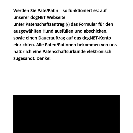
Werden Sie Pate/Patin – so funktioniert es: auf
unserer dogNET Webseite
unter Patenschaftsantrag (/) das Formular für den
ausgewählten Hund ausfüllen und abschicken,
sowie einen Dauerauftrag auf das dogNET-Konto
einrichten. Alle Paten/Patinnen bekommen von uns
natürlich eine Patenschaftsurkunde elektronisch
zugesandt. Danke!