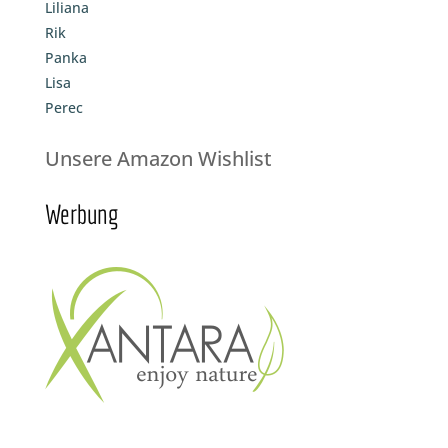
Liliana
Rik
Panka
Lisa
Perec
Unsere Amazon Wishlist
Werbung