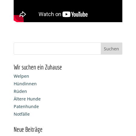
Wir suchen ein Zuhause
Welpen
Hündinnen
Rüden
Ältere Hunde
Patenhunde
Notfälle
Neue Beiträge