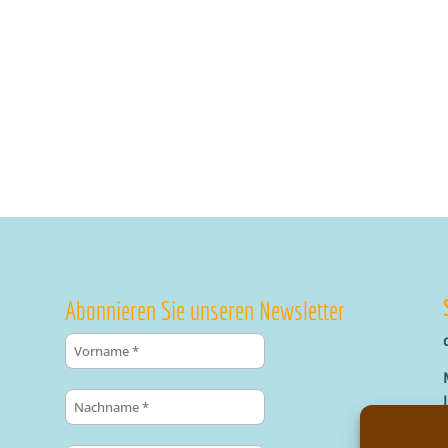
Abonnieren Sie unseren Newsletter