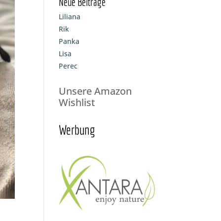
Neue Beiträge
Liliana
Rik
Panka
Lisa
Perec
Unsere Amazon
Wishlist
Werbung