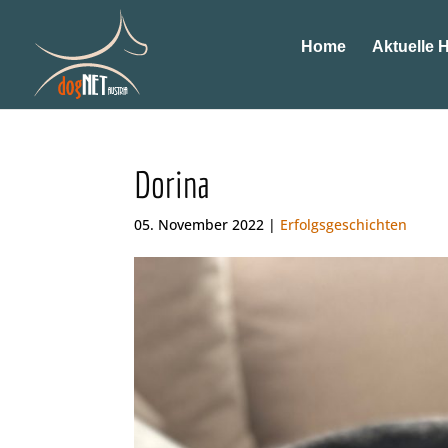
Home
Aktuelle 
Dorina
05. November 2022 |
Erfolgsgeschichten