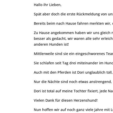
Hallo ihr Lieben,
Spät aber doch die erste Rückmeldung von un
Bereits beim nach Hause fahren merkten wir, 
Zu Hause angekommen haben wir uns gleich mit
besser als gedacht, wir waren alle sehr erlei
anderen Hunden ist!
Mittlerweile sind sie ein eingeschworenes Tea
Sie schlafen seit Tag drei miteinander im Hun
Auch mit den Pferden ist Dori unglaublich toll, 
Nur die Nächte sind noch etwas anstrengend,
Dori ist total auf meine Tochter fixiert, jede 
Vielen Dank für diesen Herzenshund!
Nun hoffen wir auf noch ganz viele Jahre mit L