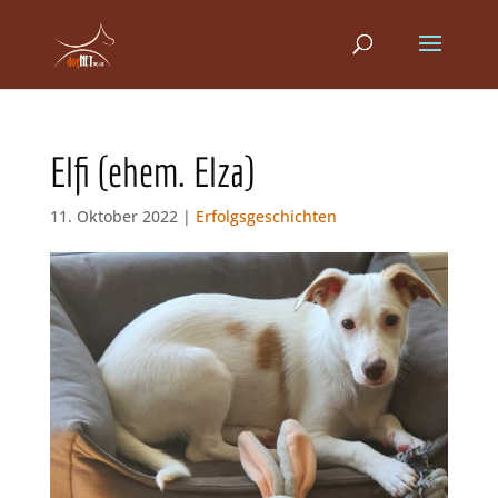
Elfi (ehem. Elza)
11. Oktober 2022 |
Erfolgsgeschichten