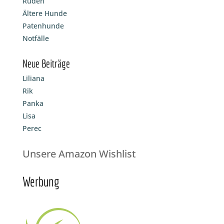
Rüden
Ältere Hunde
Patenhunde
Notfälle
Neue Beiträge
Liliana
Rik
Panka
Lisa
Perec
Unsere Amazon Wishlist
Werbung