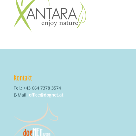
Kontakt
Tel.: +43 664 7378 3574
E-Mail:
office@dognet.at