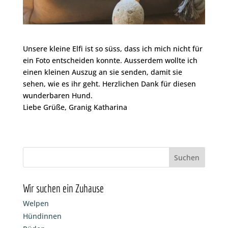
Unsere kleine Elfi ist so süss, dass ich mich nicht für
ein Foto entscheiden konnte. Ausserdem wollte ich
einen kleinen Auszug an sie senden, damit sie
sehen, wie es ihr geht. Herzlichen Dank für diesen
wunderbaren Hund.
Liebe Grüße, Granig Katharina
Wir suchen ein Zuhause
Welpen
Hündinnen