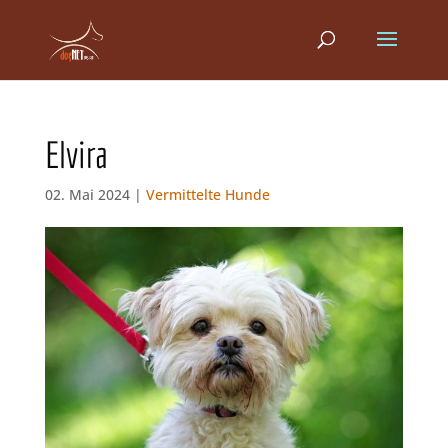
Elvira
02. Mai 2024 |
Vermittelte Hunde