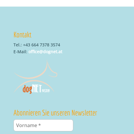
Kontakt
Tel.: +43 664 7378 3574
E-Mail:
office@dognet.at
Abonnieren Sie unseren Newsletter