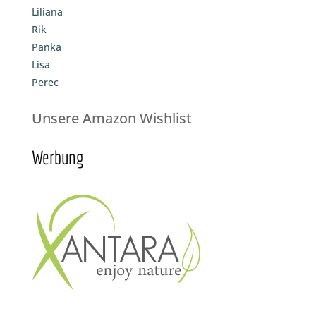
Liliana
Rik
Panka
Lisa
Perec
Unsere Amazon Wishlist
Werbung