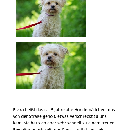
Elvira heißt das ca. 5 Jahre alte Hundemädchen, das
von der Straße geholt, etwas verschreckt zu uns
kam. Sie hat sich aber sehr schnell zu einem treuen
Begleiter entwickelt, der überall mit dabei sein