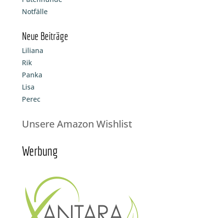
Notfälle
Neue Beiträge
Liliana
Rik
Panka
Lisa
Perec
Unsere Amazon Wishlist
Werbung