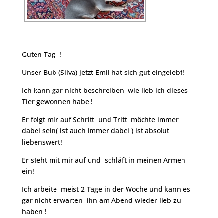
Guten Tag !
Unser Bub (Silva) jetzt Emil hat sich gut eingelebt!
Ich kann gar nicht beschreiben wie lieb ich dieses
Tier gewonnen habe !
Er folgt mir auf Schritt und Tritt möchte immer
dabei sein( ist auch immer dabei ) ist absolut
liebenswert!
Er steht mit mir auf und schläft in meinen Armen
ein!
Ich arbeite meist 2 Tage in der Woche und kann es
gar nicht erwarten ihn am Abend wieder lieb zu
haben !