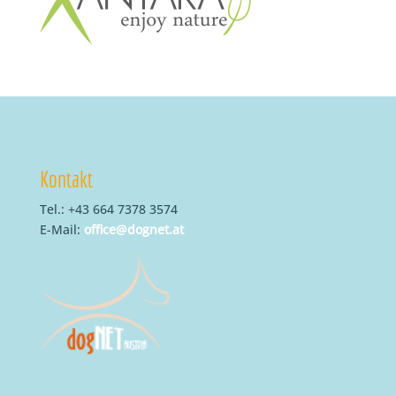
Kontakt
Tel.: +43 664 7378 3574
E-Mail:
office@dognet.at