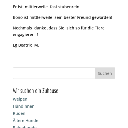
Er ist mittlerweile fast stubenrein.
Bono ist mittlerweile sein bester Freund geworden!
Nochmals danke ,dass Sie sich so für die Tiere
engagieren !
Lg Beatrix M.
Wir suchen ein Zuhause
Welpen
Hündinnen
Rüden
Ältere Hunde
Patenhunde