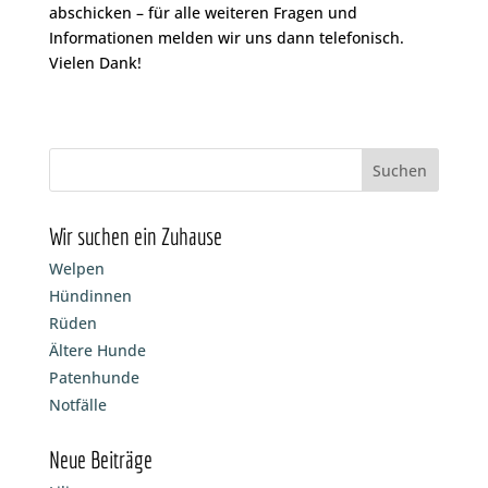
abschicken – für alle weiteren Fragen und
Informationen melden wir uns dann telefonisch.
Vielen Dank!
Wir suchen ein Zuhause
Welpen
Hündinnen
Rüden
Ältere Hunde
Patenhunde
Notfälle
Neue Beiträge