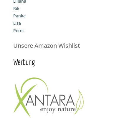
Liliana
Rik
Panka
Lisa
Perec
Unsere Amazon Wishlist
Werbung