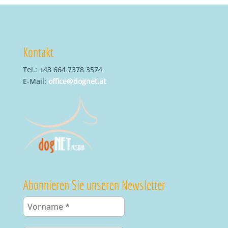
Kontakt
Tel.: +43 664 7378 3574
E-Mail:
office@dognet.at
Abonnieren Sie unseren Newsletter