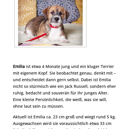
Emilia
ist etwa 4 Monate jung und ein kluger Terrier
mit eigenem Kopf. Sie beobachtet genau, denkt mit –
und entscheidet dann gern selbst. Dabei ist Emilia
nicht so stürmisch wie ein Jack Russell, sondern eher
ruhig, bedacht und souverän für ihr junges Alter.
Eine kleine Persönlichkeit, die weiß, was sie will,
ohne laut sein zu müssen.
Aktuell ist Emilia ca. 23 cm groß und wiegt rund 5 kg.
Ausgewachsen wird sie voraussichtlich etwa 33 cm