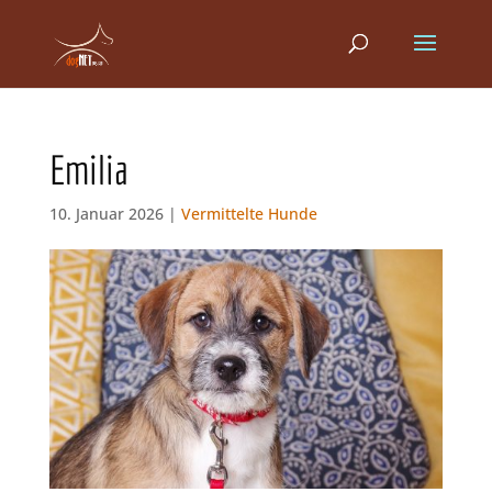
Emilia
10. Januar 2026 |
Vermittelte Hunde