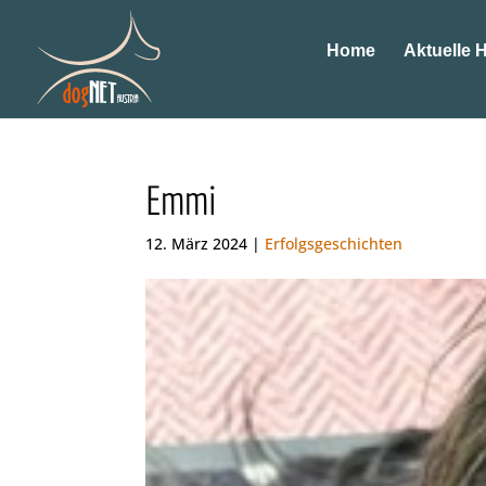
Home
Aktuelle 
Emmi
12. März 2024 |
Erfolgsgeschichten