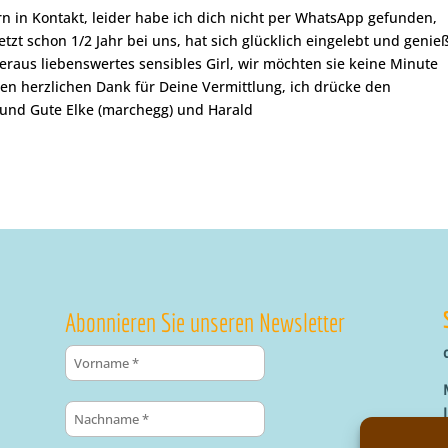
rn in Kontakt, leider habe ich dich nicht per WhatsApp gefunden,
zt schon 1/2 Jahr bei uns, hat sich glücklich eingelebt und genie
überaus liebenswertes sensibles Girl, wir möchten sie keine Minute
en herzlichen Dank für Deine Vermittlung, ich drücke den
 und Gute Elke (marchegg) und Harald
Abonnieren Sie unseren Newsletter