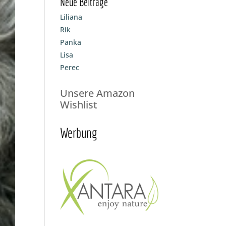
Neue Beiträge
Liliana
Rik
Panka
Lisa
Perec
Unsere Amazon
Wishlist
Werbung