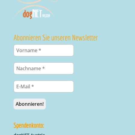
Abonnieren Sie unseren Newsletter
Spendenkonto: