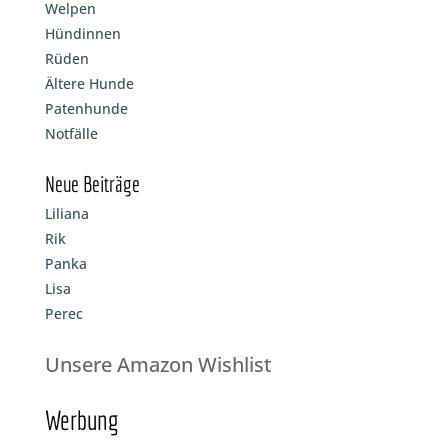
Welpen
Hündinnen
Rüden
Ältere Hunde
Patenhunde
Notfälle
Neue Beiträge
Liliana
Rik
Panka
Lisa
Perec
Unsere Amazon Wishlist
Werbung