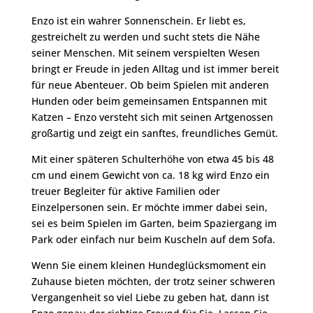
Enzo ist ein wahrer Sonnenschein. Er liebt es,
gestreichelt zu werden und sucht stets die Nähe
seiner Menschen. Mit seinem verspielten Wesen
bringt er Freude in jeden Alltag und ist immer bereit
für neue Abenteuer. Ob beim Spielen mit anderen
Hunden oder beim gemeinsamen Entspannen mit
Katzen – Enzo versteht sich mit seinen Artgenossen
großartig und zeigt ein sanftes, freundliches Gemüt.
Mit einer späteren Schulterhöhe von etwa 45 bis 48
cm und einem Gewicht von ca. 18 kg wird Enzo ein
treuer Begleiter für aktive Familien oder
Einzelpersonen sein. Er möchte immer dabei sein,
sei es beim Spielen im Garten, beim Spaziergang im
Park oder einfach nur beim Kuscheln auf dem Sofa.
Wenn Sie einem kleinen Hundeglücksmoment ein
Zuhause bieten möchten, der trotz seiner schweren
Vergangenheit so viel Liebe zu geben hat, dann ist