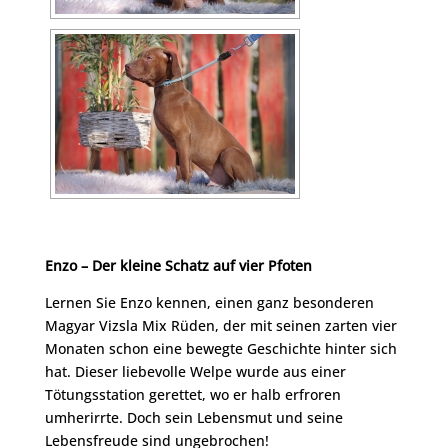
Enzo – Der kleine Schatz auf vier Pfoten
Lernen Sie Enzo kennen, einen ganz besonderen
Magyar Vizsla Mix Rüden, der mit seinen zarten vier
Monaten schon eine bewegte Geschichte hinter sich
hat. Dieser liebevolle Welpe wurde aus einer
Tötungsstation gerettet, wo er halb erfroren
umherirrte. Doch sein Lebensmut und seine
Lebensfreude sind ungebrochen!