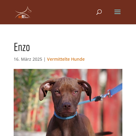
Enzo
16. März 2025 |
Vermittelte Hunde