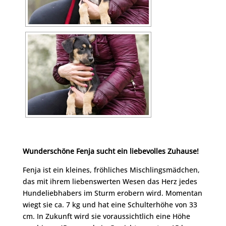
Wunderschöne Fenja sucht ein liebevolles Zuhause!
Fenja ist ein kleines, fröhliches Mischlingsmädchen,
das mit ihrem liebenswerten Wesen das Herz jedes
Hundeliebhabers im Sturm erobern wird. Momentan
wiegt sie ca. 7 kg und hat eine Schulterhöhe von 33
cm. In Zukunft wird sie voraussichtlich eine Höhe