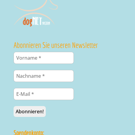
Abonnieren Sie unseren Newsletter
Spendenkonto: