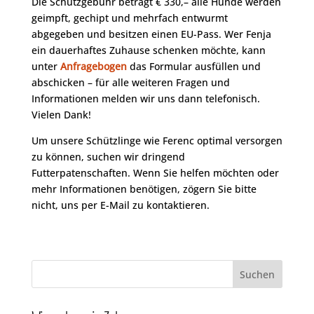
Die Schutzgebühr beträgt € 330,– alle Hunde werden
geimpft, gechipt und mehrfach entwurmt
abgegeben und besitzen einen EU-Pass. Wer Fenja
ein dauerhaftes Zuhause schenken möchte, kann
unter
Anfragebogen
das Formular ausfüllen und
abschicken – für alle weiteren Fragen und
Informationen melden wir uns dann telefonisch.
Vielen Dank!
Um unsere Schützlinge wie Ferenc optimal versorgen
zu können, suchen wir dringend
Futterpatenschaften. Wenn Sie helfen möchten oder
mehr Informationen benötigen, zögern Sie bitte
nicht, uns per E-Mail zu kontaktieren.