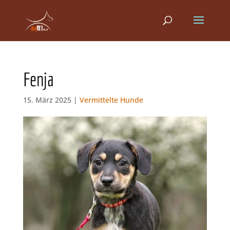
Fenja
15. März 2025 |
Vermittelte Hunde