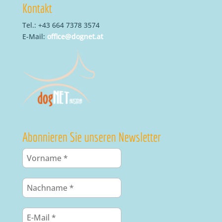
Kontakt
Tel.: +43 664 7378 3574
E-Mail:
office@dognet.at
Abonnieren Sie unseren Newsletter