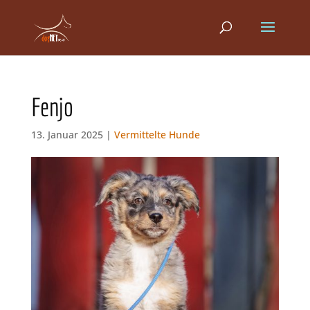
Fenjo
13. Januar 2025 |
Vermittelte Hunde