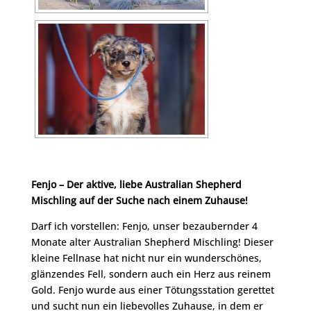
Fenjo – Der aktive, liebe Australian Shepherd
Mischling auf der Suche nach einem Zuhause!
Darf ich vorstellen: Fenjo, unser bezaubernder 4
Monate alter Australian Shepherd Mischling! Dieser
kleine Fellnase hat nicht nur ein wunderschönes,
glänzendes Fell, sondern auch ein Herz aus reinem
Gold. Fenjo wurde aus einer Tötungsstation gerettet
und sucht nun ein liebevolles Zuhause, in dem er