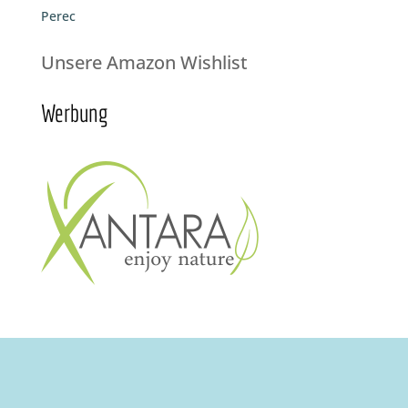
Perec
Unsere Amazon Wishlist
Werbung