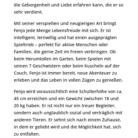
die Geborgenheit und Liebe erfahren kann, die er so
sehr verdient.
Mit seiner verspielten und neugierigen Art bringt
Fenjo jede Menge Lebensfreude mit sich. Er ist
intelligent, lernwillig und hat einen ausgeprägten
Spieltrieb – perfekt für aktive Menschen oder
Familien, die gerne Zeit im Freien verbringen. Ob
beim Herumtollen im Garten, beim Spielen mit
seinen 7 Geschwistern oder beim Kuscheln auf der
Couch, Fenjo ist immer bereit, neue Abenteuer zu
erleben und das Leben in vollen Zügen zu genießen.
Fenjo wird voraussichtlich eine Schulterhöhe von ca.
45 cm erreichen und ein Gewicht zwischen 18 und
20 kg haben. Er ist nicht nur ein treuer Begleiter,
sondern auch unglaublich sozial und verträglich mit
anderen Tieren. Er sehnt sich nach einem Zuhause,
in dem er geliebt wird und die Möglichkeit hat, sich
zu entfalten.