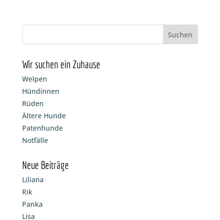
Wir suchen ein Zuhause
Welpen
Hündinnen
Rüden
Ältere Hunde
Patenhunde
Notfälle
Neue Beiträge
Liliana
Rik
Panka
Lisa