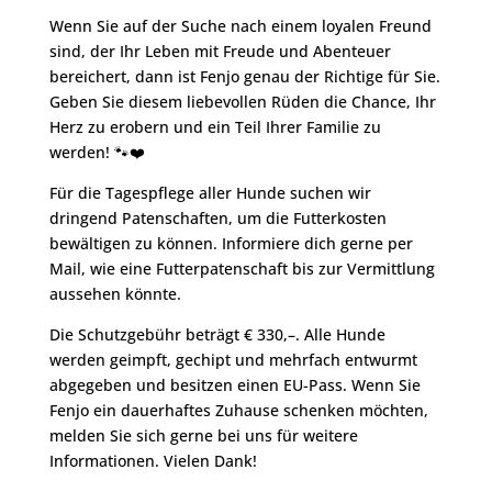
Wenn Sie auf der Suche nach einem loyalen Freund
sind, der Ihr Leben mit Freude und Abenteuer
bereichert, dann ist Fenjo genau der Richtige für Sie.
Geben Sie diesem liebevollen Rüden die Chance, Ihr
Herz zu erobern und ein Teil Ihrer Familie zu
werden! 🐾❤️
Für die Tagespflege aller Hunde suchen wir
dringend Patenschaften, um die Futterkosten
bewältigen zu können. Informiere dich gerne per
Mail, wie eine Futterpatenschaft bis zur Vermittlung
aussehen könnte.
Die Schutzgebühr beträgt € 330,–. Alle Hunde
werden geimpft, gechipt und mehrfach entwurmt
abgegeben und besitzen einen EU-Pass. Wenn Sie
Fenjo ein dauerhaftes Zuhause schenken möchten,
melden Sie sich gerne bei uns für weitere
Informationen. Vielen Dank!