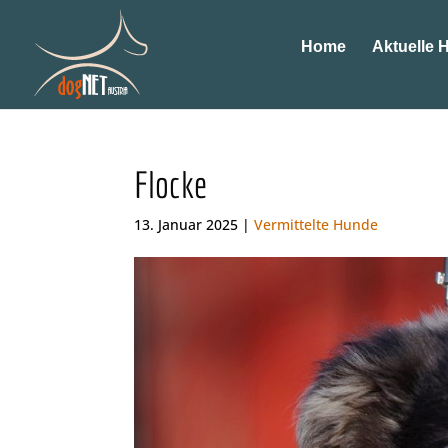
Home
Aktuelle 
Flocke
13. Januar 2025 |
Vermittelte Hunde