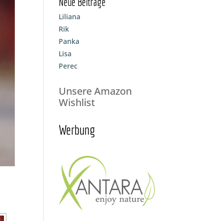
Neue Beiträge
Liliana
Rik
Panka
Lisa
Perec
Unsere Amazon
Wishlist
Werbung