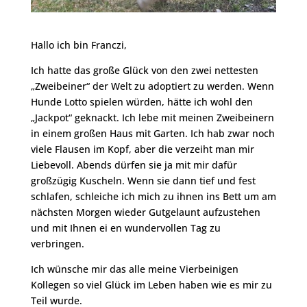
Hallo ich bin Franczi,
Ich hatte das große Glück von den zwei nettesten
„Zweibeiner“ der Welt zu adoptiert zu werden. Wenn
Hunde Lotto spielen würden, hätte ich wohl den
„Jackpot“ geknackt. Ich lebe mit meinen Zweibeinern
in einem großen Haus mit Garten. Ich hab zwar noch
viele Flausen im Kopf, aber die verzeiht man mir
Liebevoll. Abends dürfen sie ja mit mir dafür
großzügig Kuscheln. Wenn sie dann tief und fest
schlafen, schleiche ich mich zu ihnen ins Bett um am
nächsten Morgen wieder Gutgelaunt aufzustehen
und mit Ihnen ei en wundervollen Tag zu
verbringen.
Ich wünsche mir das alle meine Vierbeinigen
Kollegen so viel Glück im Leben haben wie es mir zu
Teil wurde.