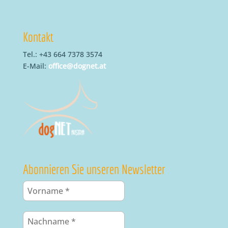
Kontakt
Tel.: +43 664 7378 3574
E-Mail:
office@dognet.at
Abonnieren Sie unseren Newsletter