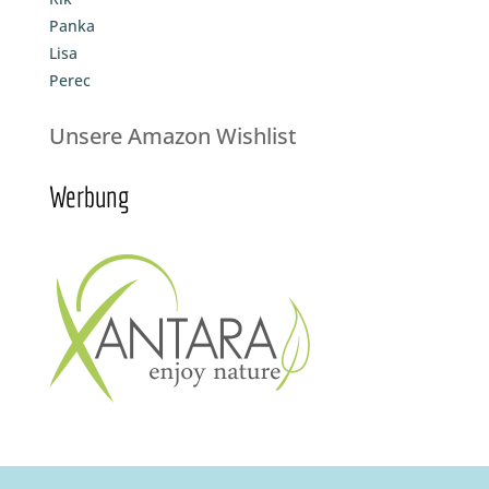
Panka
Lisa
Perec
Unsere Amazon Wishlist
Werbung