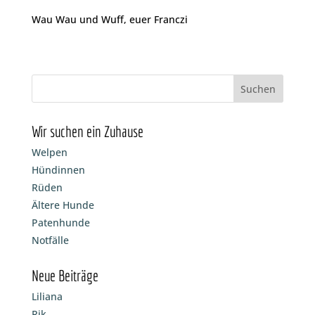
Wau Wau und Wuff, euer Franczi
Wir suchen ein Zuhause
Welpen
Hündinnen
Rüden
Ältere Hunde
Patenhunde
Notfälle
Neue Beiträge
Liliana
Rik