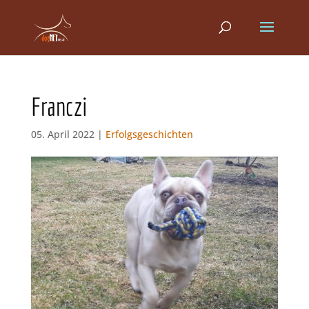
Franczi
05. April 2022 |
Erfolgsgeschichten