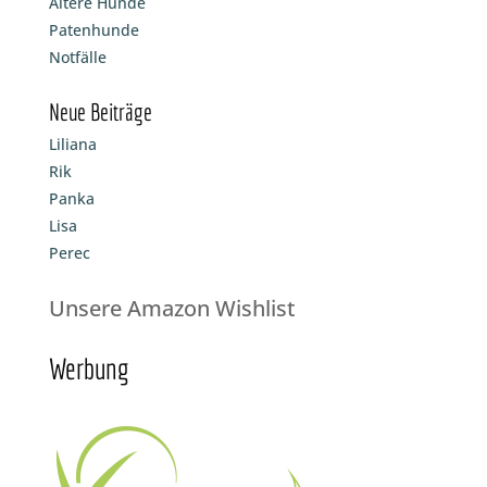
Ältere Hunde
Patenhunde
Notfälle
Neue Beiträge
Liliana
Rik
Panka
Lisa
Perec
Unsere Amazon Wishlist
Werbung