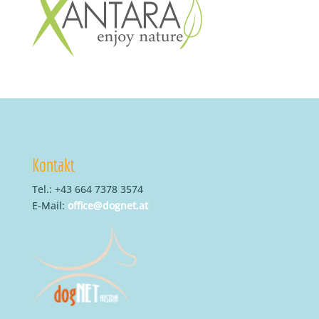
Kontakt
Tel.: +43 664 7378 3574
E-Mail:
office@dognet.at