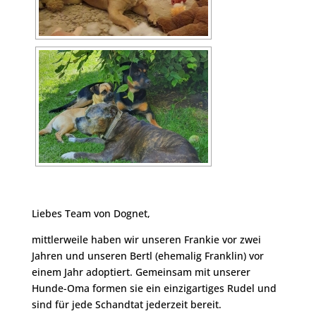
Liebes Team von Dognet,
mittlerweile haben wir unseren Frankie vor zwei
Jahren und unseren Bertl (ehemalig Franklin) vor
einem Jahr adoptiert. Gemeinsam mit unserer
Hunde-Oma formen sie ein einzigartiges Rudel und
sind für jede Schandtat jederzeit bereit.