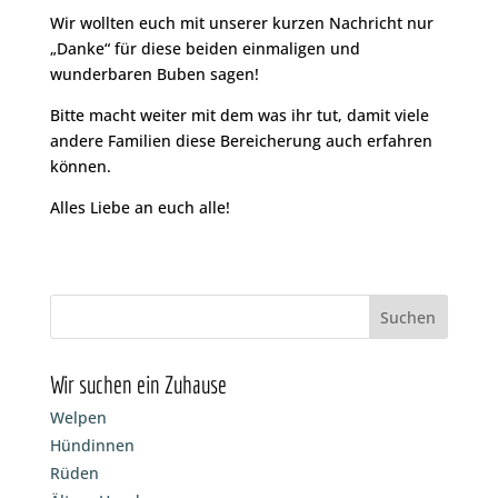
Wir wollten euch mit unserer kurzen Nachricht nur
„Danke“ für diese beiden einmaligen und
wunderbaren Buben sagen!
Bitte macht weiter mit dem was ihr tut, damit viele
andere Familien diese Bereicherung auch erfahren
können.
Alles Liebe an euch alle!
Wir suchen ein Zuhause
Welpen
Hündinnen
Rüden