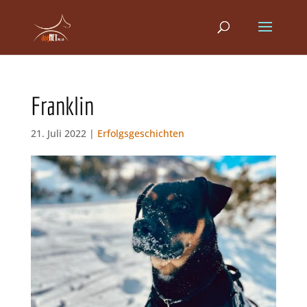
Franklin
21. Juli 2022 |
Erfolgsgeschichten