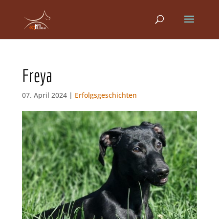
Freya
07. April 2024 |
Erfolgsgeschichten