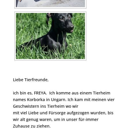
Liebe Tierfreunde,
ich bin es, FREYA. Ich komme aus einem Tierheim
names Korborka in Ungarn. Ich kam mit meinen vier
Geschwistern ins Tierheim wo wir
mit viel Liebe und Fürsorge aufgezogen wurden, bis
wir alt genug waren, um in unser für-immer
Zuhause zu ziehen.