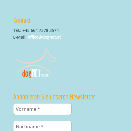
Kontakt
Tel.: +43 664 7378 3574
E-Mail:
office@dognet.at
Abonnieren Sie unseren Newsletter