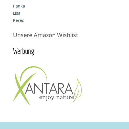
Panka
Lisa
Perec
Unsere Amazon Wishlist
Werbung