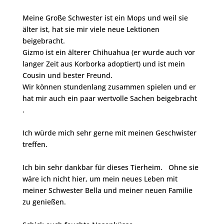
Meine Große Schwester ist ein Mops und weil sie
älter ist, hat sie mir viele neue Lektionen
beigebracht.
Gizmo ist ein älterer Chihuahua (er wurde auch vor
langer Zeit aus Korborka adoptiert) und ist mein
Cousin und bester Freund.
Wir können stundenlang zusammen spielen und er
hat mir auch ein paar wertvolle Sachen beigebracht
.
Ich würde mich sehr gerne mit meinen Geschwister
treffen.
Ich bin sehr dankbar für dieses Tierheim. Ohne sie
wäre ich nicht hier, um mein neues Leben mit
meiner Schwester Bella und meiner neuen Familie
zu genießen.