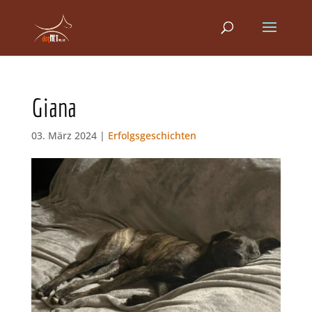
Giana
03. März 2024 |
Erfolgsgeschichten