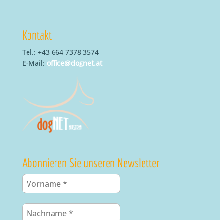
Kontakt
Tel.: +43 664 7378 3574
E-Mail:
office@dognet.at
Abonnieren Sie unseren Newsletter