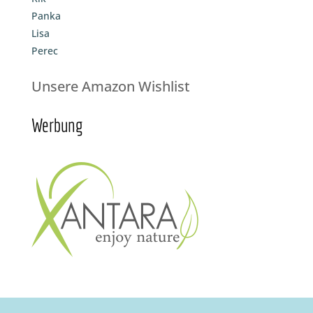
Panka
Lisa
Perec
Unsere Amazon Wishlist
Werbung