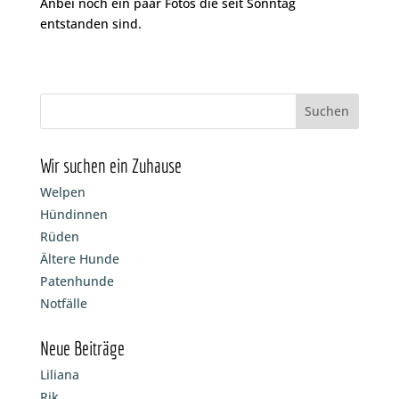
Anbei noch ein paar Fotos die seit Sonntag
entstanden sind.
Wir suchen ein Zuhause
Welpen
Hündinnen
Rüden
Ältere Hunde
Patenhunde
Notfälle
Neue Beiträge
Liliana
Rik