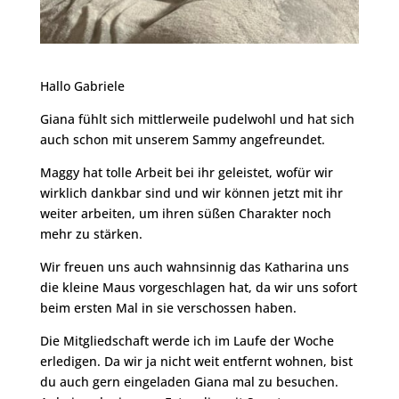
Hallo Gabriele
Giana fühlt sich mittlerweile pudelwohl und hat sich
auch schon mit unserem Sammy angefreundet.
Maggy hat tolle Arbeit bei ihr geleistet, wofür wir
wirklich dankbar sind und wir können jetzt mit ihr
weiter arbeiten, um ihren süßen Charakter noch
mehr zu stärken.
Wir freuen uns auch wahnsinnig das Katharina uns
die kleine Maus vorgeschlagen hat, da wir uns sofort
beim ersten Mal in sie verschossen haben.
Die Mitgliedschaft werde ich im Laufe der Woche
erledigen. Da wir ja nicht weit entfernt wohnen, bist
du auch gern eingeladen Giana mal zu besuchen.