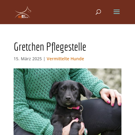
Gretchen Pflegestelle
15. März 2025 |
Vermittelte Hunde