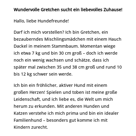
Wundervolle Gretchen sucht ein liebevolles Zuhause!
Hallo, liebe Hundefreunde!
Darf ich mich vorstellen? Ich bin Gretchen, ein
bezauberndes Mischlingsmädchen mit einem Hauch
Dackel in meinem Stammbaum. Momentan wiege
ich etwa 7 kg und bin 30 cm groß – doch ich werde
noch ein wenig wachsen und schätze, dass ich
später mal zwischen 35 und 38 cm groß und rund 10
bis 12 kg schwer sein werde.
Ich bin ein fröhlicher, aktiver Hund mit einem
großen Herzen! Spielen und toben ist meine große
Leidenschaft, und ich liebe es, die Welt um mich
herum zu erkunden. Mit anderen Hunden und
Katzen verstehe ich mich prima und bin ein idealer
Familienhund – besonders gut komme ich mit
Kindern zurecht.