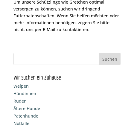
Um unsere Schützlinge wie Gretchen optimal
versorgen zu können, suchen wir dringend
Futterpatenschaften. Wenn Sie helfen möchten oder
mehr Informationen benötigen, zögern Sie bitte
nicht, uns per E-Mail zu kontaktieren.
Wir suchen ein Zuhause
Welpen
Hündinnen
Rüden
Ältere Hunde
Patenhunde
Notfälle