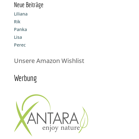
Neue Beiträge
Liliana
Rik
Panka
Lisa
Perec
Unsere Amazon Wishlist
Werbung