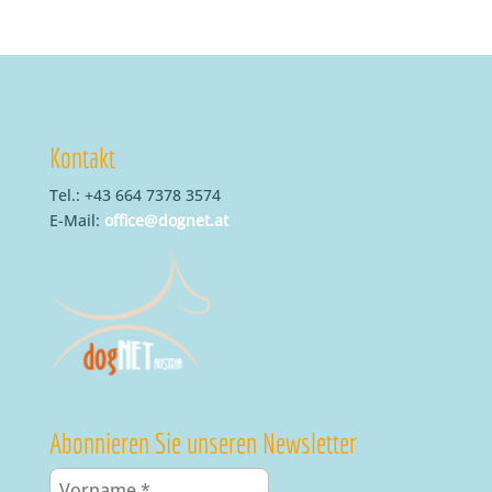
Kontakt
Tel.: +43 664 7378 3574
E-Mail:
office@dognet.at
Abonnieren Sie unseren Newsletter