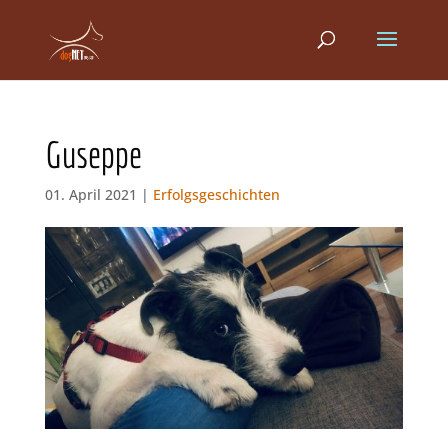
Guseppe
01. April 2021 |
Erfolgsgeschichten