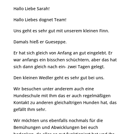
Hallo Liebe Sarah!
Hallo Liebes dognet Team!
Uns geht es sehr gut mit unserem kleinen Finn.
Damals hieß er Gueseppe.
Er hat sich gleich von Anfang an gut eingelebt. Er
war anfangs ein bisschen schüchtern, aber das hat
sich dann gleich nach ein- zwei Tagen gelegt.
Den kleinen Wedler geht es sehr gut bei uns.
Wir besuchen unter anderem auch eine
Hundeschule mit Ihm das er auch regelmäßigen
Kontakt zu anderen gleichaltrigen Hunden hat, das
gefällt Ihm sehr.
Wir möchten uns ebenfalls nochmals für die
Bemühungen und Abwicklungen bei euch