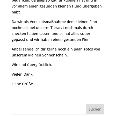
bedanken, da alles so gut funktioniert hat und Ihr
vor allem einen gesunden kleinen Hund übergeben
habt.
Da wir als Vorsichtsmaßnahme dem kleinen Finn
nochmals bei unserm Tierarzt nochmals durch
checken haben lassen und es hat alles super
gepasst und wir haben einen gesunden Finn.
Anbei sende ich dir gerne noch ein paar Fotos von
unserem kleinen Sonnenschein.
Wir sind überglücklich.
Vielen Dank.
Liebe Grüße