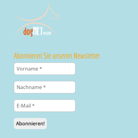
Abonnieren Sie unseren Newsletter