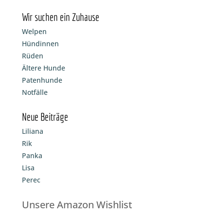
Wir suchen ein Zuhause
Welpen
Hündinnen
Rüden
Ältere Hunde
Patenhunde
Notfälle
Neue Beiträge
Liliana
Rik
Panka
Lisa
Perec
Unsere Amazon Wishlist