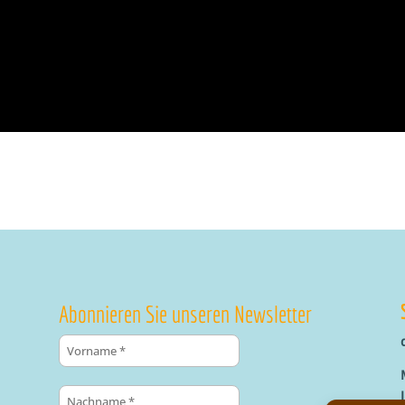
Abonnieren Sie unseren Newsletter