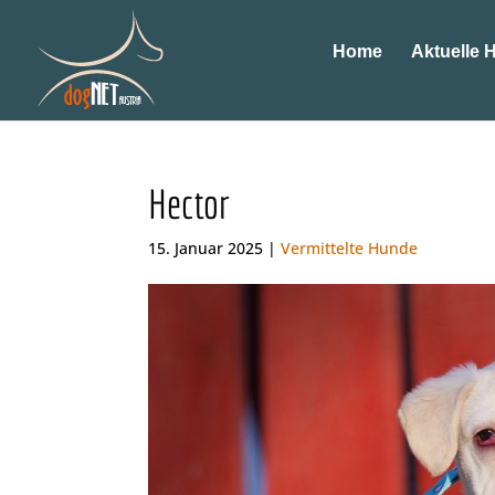
Home
Aktuelle 
Hector
15. Januar 2025 |
Vermittelte Hunde