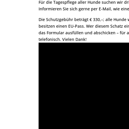
Für die Tagespflege aller Hunde suchen wir d
Informieren Sie sich gerne per E-Mail, wie ei
Die Schutzgebühr beträgt € 330,–; alle Hund
besitzen einen EU-Pass. Wer diesem Schatz e
das Formular ausfüllen und abschicken – für 
telefonisch. Vielen Dank!