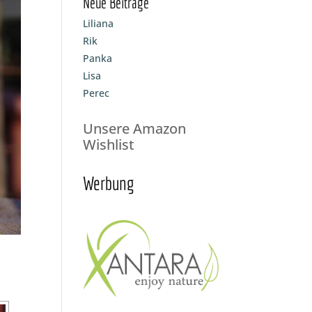
Neue Beiträge
Liliana
Rik
Panka
Lisa
Perec
Unsere Amazon
Wishlist
Werbung