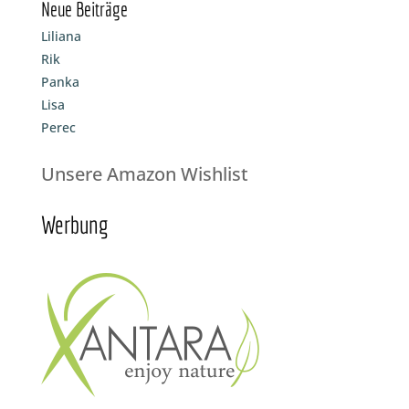
Neue Beiträge
Liliana
Rik
Panka
Lisa
Perec
Unsere Amazon Wishlist
Werbung