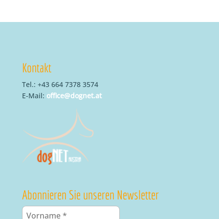
Kontakt
Tel.: +43 664 7378 3574
E-Mail:
office@dognet.at
Abonnieren Sie unseren Newsletter