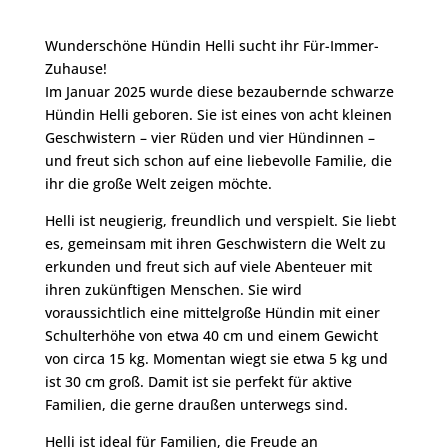
Wunderschöne Hündin Helli sucht ihr Für-Immer-
Zuhause!
Im Januar 2025 wurde diese bezaubernde schwarze
Hündin Helli geboren. Sie ist eines von acht kleinen
Geschwistern – vier Rüden und vier Hündinnen –
und freut sich schon auf eine liebevolle Familie, die
ihr die große Welt zeigen möchte.
Helli ist neugierig, freundlich und verspielt. Sie liebt
es, gemeinsam mit ihren Geschwistern die Welt zu
erkunden und freut sich auf viele Abenteuer mit
ihren zukünftigen Menschen. Sie wird
voraussichtlich eine mittelgroße Hündin mit einer
Schulterhöhe von etwa 40 cm und einem Gewicht
von circa 15 kg. Momentan wiegt sie etwa 5 kg und
ist 30 cm groß. Damit ist sie perfekt für aktive
Familien, die gerne draußen unterwegs sind.
Helli ist ideal für Familien, die Freude an