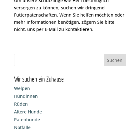
Um unsere Schützlinge wie Helli bestmöglich
versorgen zu können, suchen wir dringend
Futterpatenschaften. Wenn Sie helfen möchten oder
mehr Informationen benötigen, zögern Sie bitte
nicht, uns per E-Mail zu kontaktieren.
Wir suchen ein Zuhause
Welpen
Hündinnen
Rüden
Ältere Hunde
Patenhunde
Notfälle