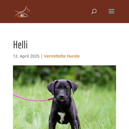
Helli
12. April 2025 |
Vermittelte Hunde