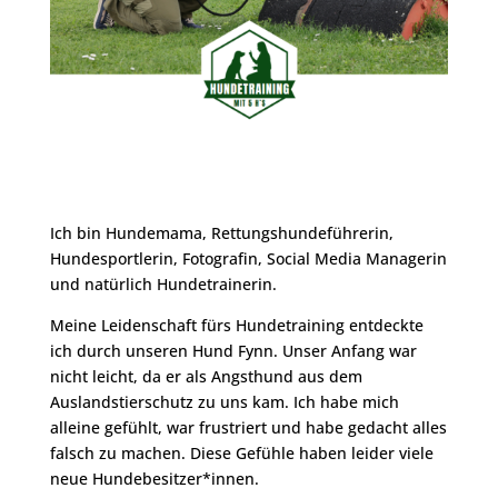
Ich bin Hundemama, Rettungshundeführerin,
Hundesportlerin, Fotografin, Social Media Managerin
und natürlich Hundetrainerin.
Meine Leidenschaft fürs Hundetraining entdeckte
ich durch unseren Hund Fynn. Unser Anfang war
nicht leicht, da er als Angsthund aus dem
Auslandstierschutz zu uns kam. Ich habe mich
alleine gefühlt, war frustriert und habe gedacht alles
falsch zu machen. Diese Gefühle haben leider viele
neue Hundebesitzer*innen.