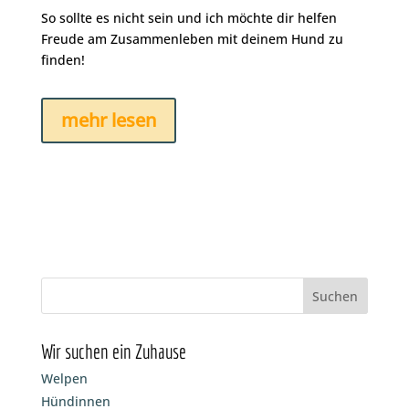
So sollte es nicht sein und ich möchte dir helfen
Freude am Zusammenleben mit deinem Hund zu
finden!
mehr lesen
Wir suchen ein Zuhause
Welpen
Hündinnen