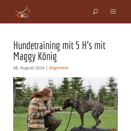
Hundetraining mit 5 H’s mit
Maggy König
08. August 2024 |
Allgemein