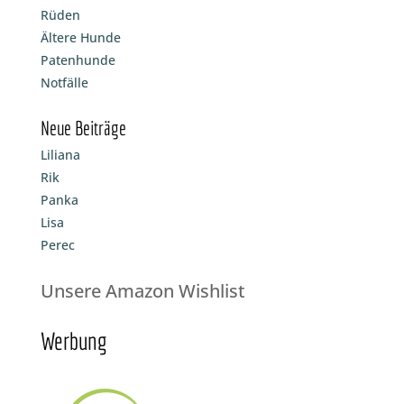
Rüden
Ältere Hunde
Patenhunde
Notfälle
Neue Beiträge
Liliana
Rik
Panka
Lisa
Perec
Unsere Amazon Wishlist
Werbung