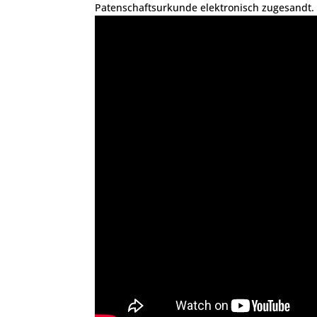
Patenschaftsurkunde elektronisch zugesandt.