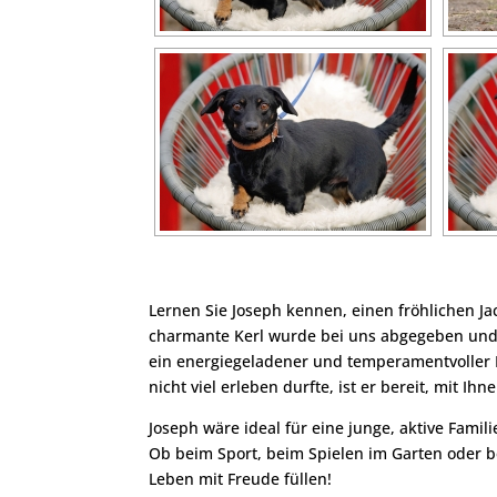
Lernen Sie Joseph kennen, einen fröhlichen Jack
charmante Kerl wurde bei uns abgegeben und w
ein energiegeladener und temperamentvoller 
nicht viel erleben durfte, ist er bereit, mit 
Joseph wäre ideal für eine junge, aktive Fami
Ob beim Sport, beim Spielen im Garten oder b
Leben mit Freude füllen!