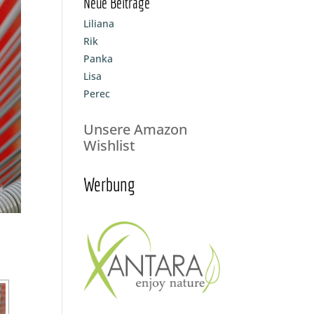
Neue Beiträge
Liliana
Rik
Panka
Lisa
Perec
Unsere Amazon
Wishlist
Werbung