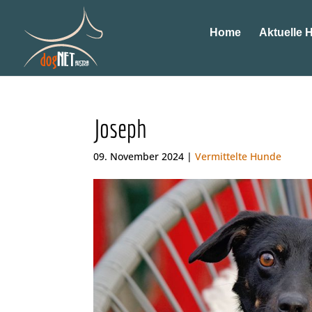
Home
Aktuelle 
Joseph
09. November 2024 |
Vermittelte Hunde