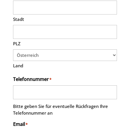
Stadt
PLZ
Land
Telefonnummer
*
Bitte geben Sie für eventuelle Rückfragen Ihre
Telefonnummer an
Email
*