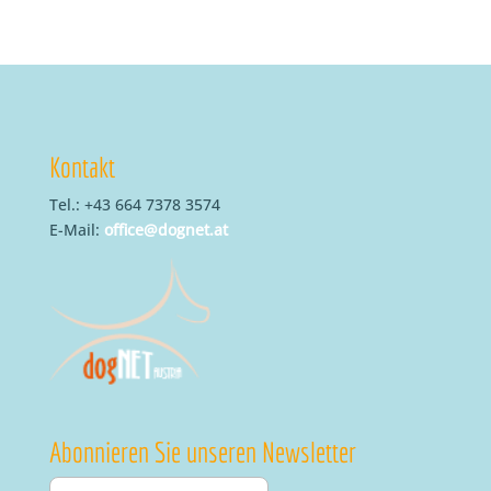
Kontakt
Tel.: +43 664 7378 3574
E-Mail:
office@dognet.at
Abonnieren Sie unseren Newsletter