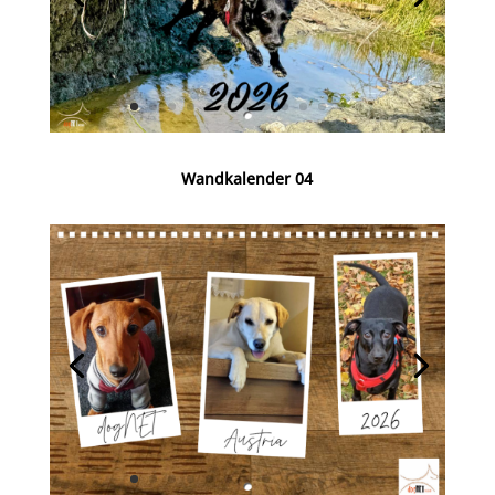
Wandkalender 04