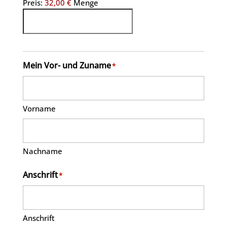
Preis:
32,00 €
Menge
Mein Vor- und Zuname
*
Vorname
Nachname
Anschrift
*
Anschrift