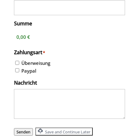
Summe
Zahlungsart
*
Überweisung
Paypal
Nachricht
Senden
Save and Continue Later