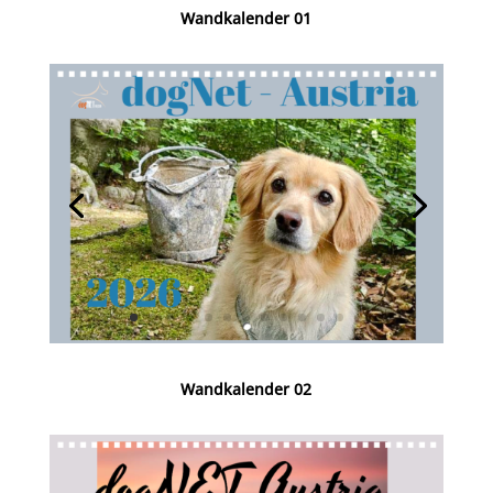
Wandkalender 01
Wandkalender 02