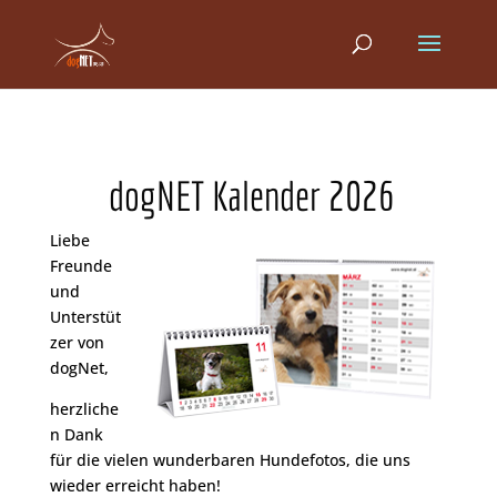
dogNET Kalender 2026
Liebe
Freunde
und
Unterstüt
zer von
dogNet,
herzliche
n Dank
für die vielen wunderbaren Hundefotos, die uns
wieder erreicht haben!