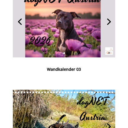
Wandkalender 03