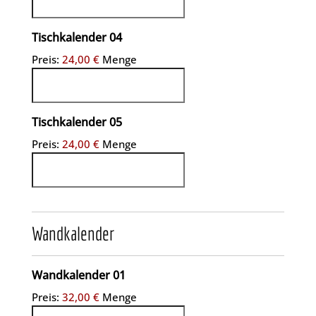
Menge
Tischkalender 04
Preis:
24,00 €
Menge
Menge
Tischkalender 05
Preis:
24,00 €
Menge
Wandkalender
Menge
Wandkalender 01
Preis:
32,00 €
Menge