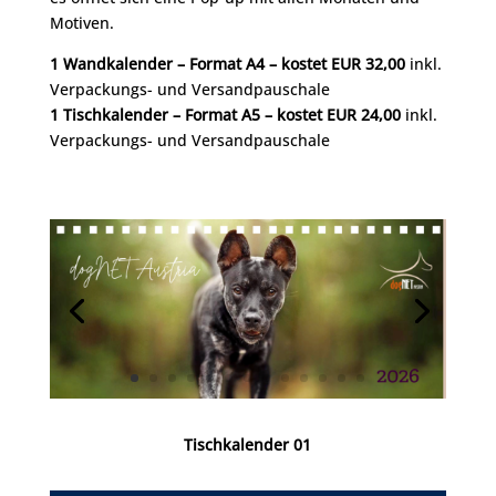
Motiven.
1 Wandkalender – Format A4 – kostet EUR 32,00
inkl.
Verpackungs- und Versandpauschale
1 Tischkalender – Format A5 – kostet EUR 24,00
inkl.
Verpackungs- und Versandpauschale
Tischkalender 01