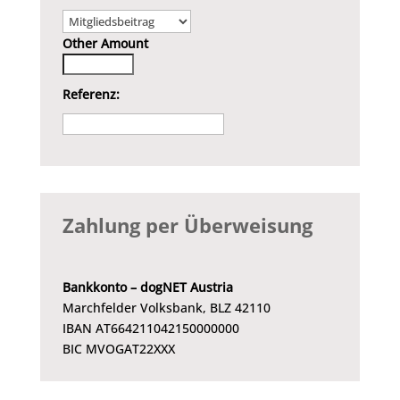
Other Amount
Referenz:
Zahlung per Überweisung
Bankkonto – dogNET Austria
Marchfelder Volksbank, BLZ 42110
IBAN AT664211042150000000
BIC MVOGAT22XXX