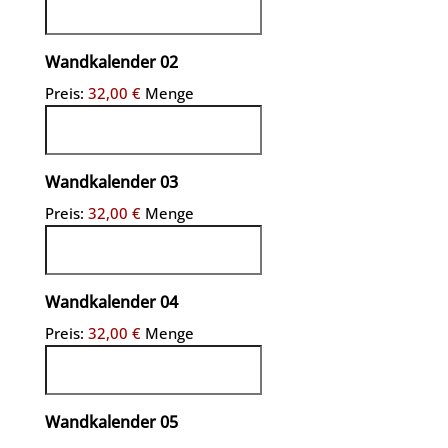
Menge
Wandkalender 02
Preis:
32,00 €
Menge
Menge
Wandkalender 03
Preis:
32,00 €
Menge
Menge
Wandkalender 04
Preis:
32,00 €
Menge
Menge
Wandkalender 05