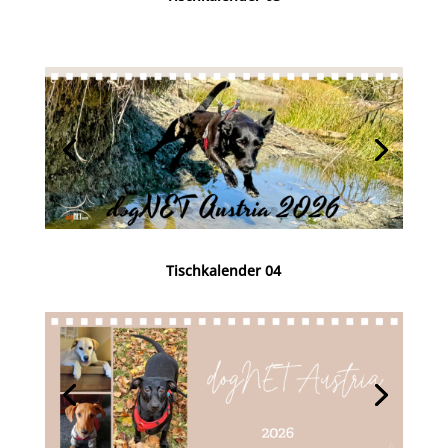
Tischkalender 04