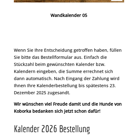
Wandkalender 05
Wenn Sie Ihre Entscheidung getroffen haben, füllen
Sie bitte das Bestellformular aus. Einfach die
Stückzahl beim gewünschten Kalender bzw.
Kalendern eingeben, die Summe errechnet sich
dann automatisch. Nach Eingang der Zahlung wird
Ihnen Ihre Kalenderbestellung bis spätestens 23.
Dezember 2025 zugesandt.
Wir wünschen viel Freude damit und die Hunde von
Koborka bedanken sich jetzt schon dafür!
Kalender 2026 Bestellung