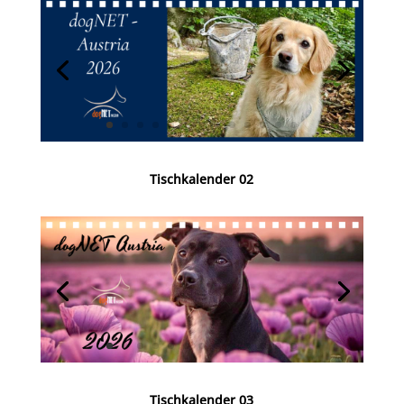
Tischkalender 02
Tischkalender 03