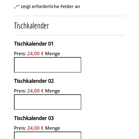
„
“ zeigt erforderliche Felder an
*
Tischkalender
Menge
Tischkalender 01
Preis:
24,00 €
Menge
Menge
Tischkalender 02
Preis:
24,00 €
Menge
Menge
Tischkalender 03
Preis:
24,00 €
Menge