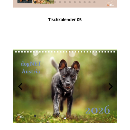
Tischkalender 05