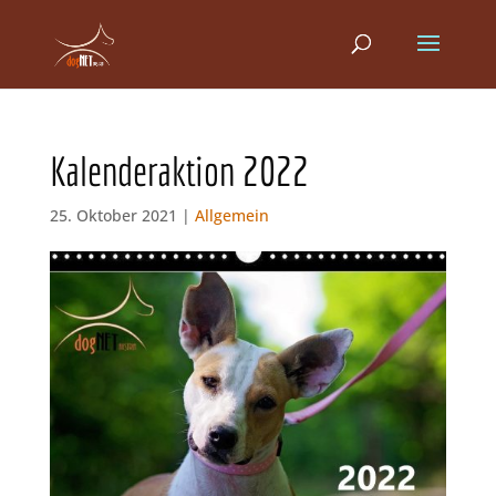
Kalenderaktion 2022
25. Oktober 2021 |
Allgemein