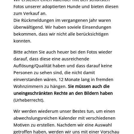
Fotos unserer adoptierten Hunde und bieten diesen
zum Verkauf an.
Die Rückmeldungen im vergangenen Jahr waren
überwältigend. Wir haben soviele Einsendungen
bekommen, dass wir nicht alle berücksichtigen
konnten.
Bitte achten Sie auch heuer bei den Fotos wieder
darauf, dass diese eine ausreichende
Auflösung/Qualität haben und dass darauf keine
Personen zu sehen sind, die nicht damit
einverstanden wären, 12 Monate lang in fremden
Wohnzimmern zu hängen.
Sie müssen auch die
uneingeschränkten Rechte an den Bildern haben
(Urheberrecht).
Wir werden wiederum unser Bestes tun, um einen
abwechslungsreichen Kalender mit verschiedenen
Motiven zu erstellen. Nachdem wir eine Auswahl
getroffen haben, werden wir uns mit einer Vorschau