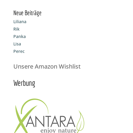
Neue Beiträge
Liliana
Rik
Panka
Lisa
Perec
Unsere Amazon Wishlist
Werbung