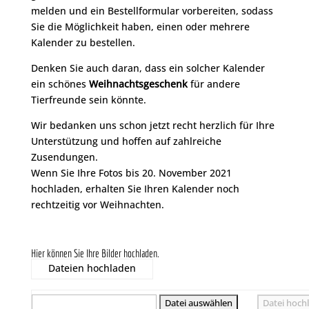
melden und ein Bestellformular vorbereiten, sodass
Sie die Möglichkeit haben, einen oder mehrere
Kalender zu bestellen.
Denken Sie auch daran, dass ein solcher Kalender
ein schönes
Weihnachtsgeschenk
für andere
Tierfreunde sein könnte.
Wir bedanken uns schon jetzt recht herzlich für Ihre
Unterstützung und hoffen auf zahlreiche
Zusendungen.
Wenn Sie Ihre Fotos bis 20. November 2021
hochladen, erhalten Sie Ihren Kalender noch
rechtzeitig vor Weihnachten.
Hier können Sie Ihre Bilder hochladen.
Dateien hochladen