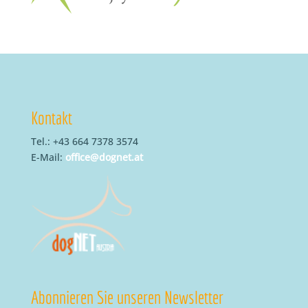
Kontakt
Tel.: +43 664 7378 3574
E-Mail:
office@dognet.at
Abonnieren Sie unseren Newsletter