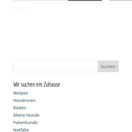
Wir suchen ein Zuhause
Welpen
Hündinnen
Rüden
Ältere Hunde
Patenhunde
Notfälle