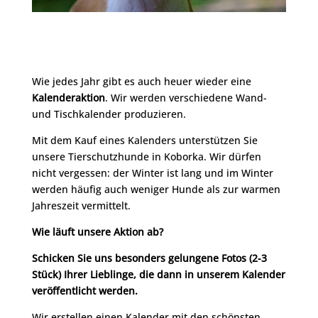
Wie jedes Jahr gibt es auch heuer wieder eine
Kalenderaktion
. Wir werden verschiedene Wand-
und Tischkalender produzieren.
Mit dem Kauf eines Kalenders unterstützen Sie
unsere Tierschutzhunde in Koborka. Wir dürfen
nicht vergessen: der Winter ist lang und im Winter
werden häufig auch weniger Hunde als zur warmen
Jahreszeit vermittelt.
Wie läuft unsere Aktion ab?
Schicken Sie uns besonders gelungene Fotos (2-3
Stück) Ihrer Lieblinge, die dann in unserem Kalender
veröffentlicht werden.
Wir erstellen einen Kalender mit den schönsten