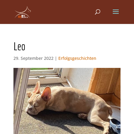
Leo
29. September 2022 |
Erfolgsgeschichten