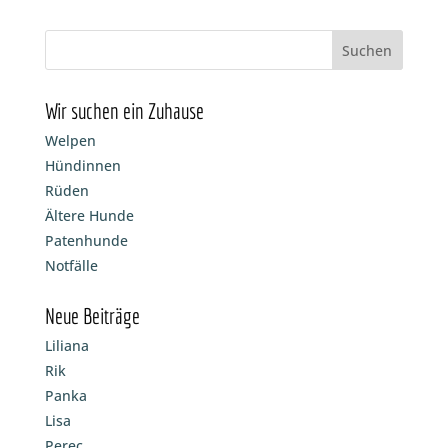
Wir suchen ein Zuhause
Welpen
Hündinnen
Rüden
Ältere Hunde
Patenhunde
Notfälle
Neue Beiträge
Liliana
Rik
Panka
Lisa
Perec