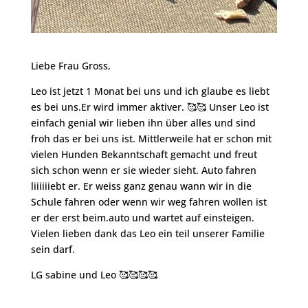
Liebe Frau Gross,
Leo ist jetzt 1 Monat bei uns und ich glaube es liebt
es bei uns.Er wird immer aktiver. 🥰🥰 Unser Leo ist
einfach genial wir lieben ihn über alles und sind
froh das er bei uns ist. Mittlerweile hat er schon mit
vielen Hunden Bekanntschaft gemacht und freut
sich schon wenn er sie wieder sieht. Auto fahren
liiiiiiebt er. Er weiss ganz genau wann wir in die
Schule fahren oder wenn wir weg fahren wollen ist
er der erst beim.auto und wartet auf einsteigen.
Vielen lieben dank das Leo ein teil unserer Familie
sein darf.
LG sabine und Leo 🥰🥰🥰🥰