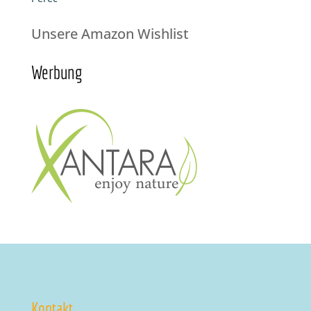
Unsere Amazon Wishlist
Werbung
Kontakt