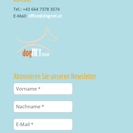
Tel.: +43 664 7378 3574
E-Mail:
office@dognet.at
Abonnieren Sie unseren Newsletter