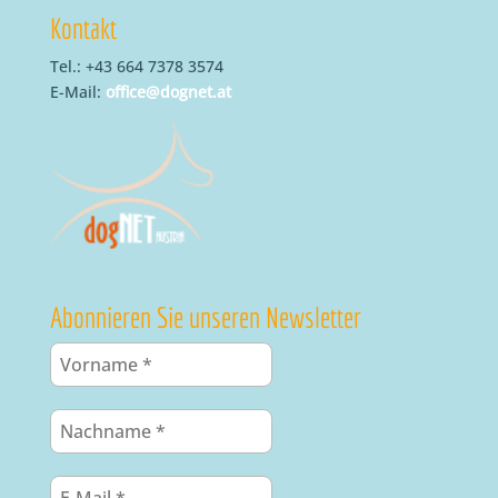
Kontakt
Tel.: +43 664 7378 3574
E-Mail:
office@dognet.at
Abonnieren Sie unseren Newsletter