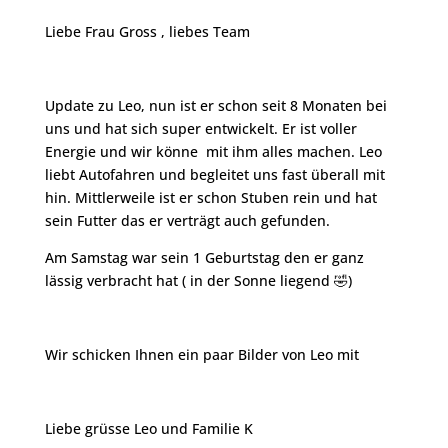
Liebe Frau Gross , liebes Team
Update zu Leo, nun ist er schon seit 8 Monaten bei
uns und hat sich super entwickelt. Er ist voller
Energie und wir könne mit ihm alles machen. Leo
liebt Autofahren und begleitet uns fast überall mit
hin. Mittlerweile ist er schon Stuben rein und hat
sein Futter das er verträgt auch gefunden.
Am Samstag war sein 1 Geburtstag den er ganz
lässig verbracht hat ( in der Sonne liegend 🤣)
Wir schicken Ihnen ein paar Bilder von Leo mit
Liebe grüsse Leo und Familie K