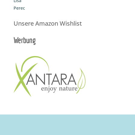
Lisa
Perec
Unsere Amazon Wishlist
Werbung