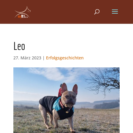
Leo
27. März 2023 |
Erfolgsgeschichten