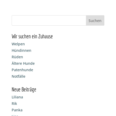
Wir suchen ein Zuhause
Welpen
Hündinnen
Rüden
Ältere Hunde
Patenhunde
Notfälle
Neue Beiträge
Liliana
Rik
Panka