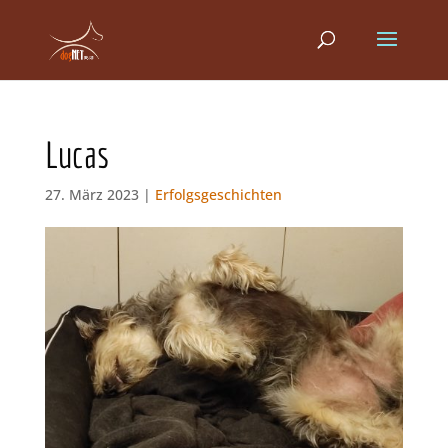
Lucas
27. März 2023 |
Erfolgsgeschichten