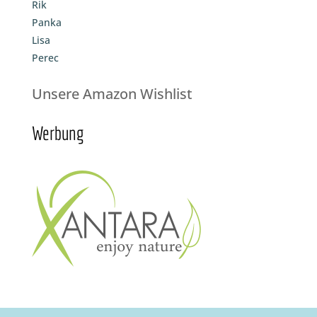
Rik
Panka
Lisa
Perec
Unsere Amazon Wishlist
Werbung