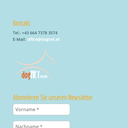
Kontakt
Tel.: +43 664 7378 3574
E-Mail:
office@dognet.at
Abonnieren Sie unseren Newsletter