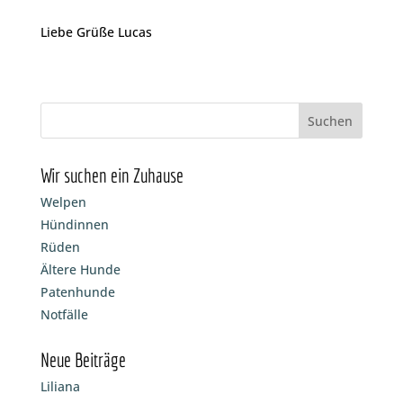
Liebe Grüße Lucas
Wir suchen ein Zuhause
Welpen
Hündinnen
Rüden
Ältere Hunde
Patenhunde
Notfälle
Neue Beiträge
Liliana