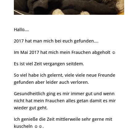
Hallo….
2017 hat man mich bei euch gefunden….
Im Mai 2017 hat mich mein Frauchen abgeholt ☺️
Es ist viel Zeit vergangen seitdem.
So viel habe ich gelernt, viele viele neue Freunde
gefunden aber leider auch verloren.
Gesundheitlich ging es mir immer gut und wenn
nicht hat mein Frauchen alles getan damit es mir
wieder gut geht.
Ich genieße die Zeit mittlerweile sehr gerne mit
kuscheln ☺️☺️.