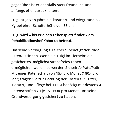
gegenüber ist er ebenfalls stets freundlich und
anfangs eher zurückhaltend.
Luigi ist jetzt 8 Jahre alt, kastriert und wiegt rund 35
Kg bei einer Schulterhöhe von 55 cm.
Luigi wird – bis er einen Lebensplatz findet – am
Rehabilitationshof Kóborka betreut.
Um seine Versorgung zu sichern, benötigt der Rüde
Paten/Patinnen. Wenn Sie Luigi im Tierheim ein
gesichertes, möglichst stressfreies Leben
ermöglichen wollen, so werden Sie sein/e Pate/Patin.
Mit einer Patenschaft von 15.- pro Monat (180.- pro
Jahr) tragen Sie zur Deckung der Kosten für Futter,
Tierarzt, und Pflege bei. LUIGI benötigt mindestens 4
Patenschaften zu je 15.- EUR pro Monat, um seine
Grundversorgung gesichert zu haben.