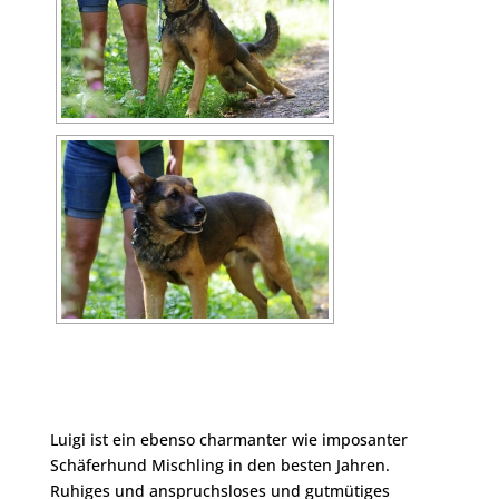
Luigi ist ein ebenso charmanter wie imposanter
Schäferhund Mischling in den besten Jahren.
Ruhiges und anspruchsloses und gutmütiges