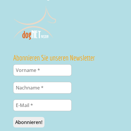
Abonnieren Sie unseren Newsletter