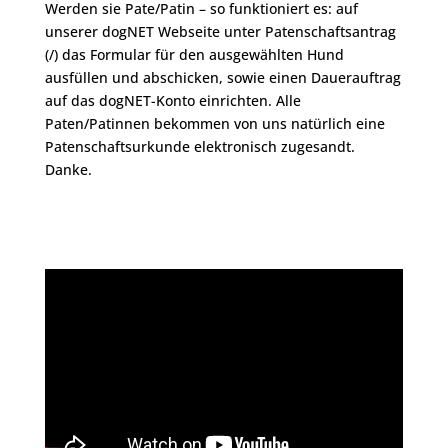
Werden sie Pate/Patin – so funktioniert es: auf
unserer dogNET Webseite unter Patenschaftsantrag
(/) das Formular für den ausgewählten Hund
ausfüllen und abschicken, sowie einen Dauerauftrag
auf das dogNET-Konto einrichten. Alle
Paten/Patinnen bekommen von uns natürlich eine
Patenschaftsurkunde elektronisch zugesandt.
Danke.