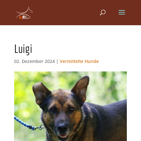
Luigi
02. Dezember 2024 |
Vermittelte Hunde