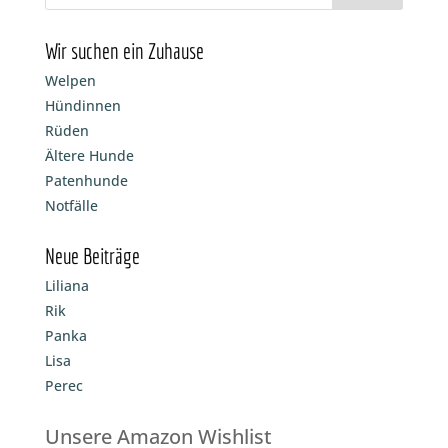
Wir suchen ein Zuhause
Welpen
Hündinnen
Rüden
Ältere Hunde
Patenhunde
Notfälle
Neue Beiträge
Liliana
Rik
Panka
Lisa
Perec
Unsere Amazon Wishlist