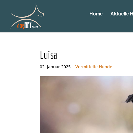
Home
Aktuelle 
Luisa
02. Januar 2025 |
Vermittelte Hunde