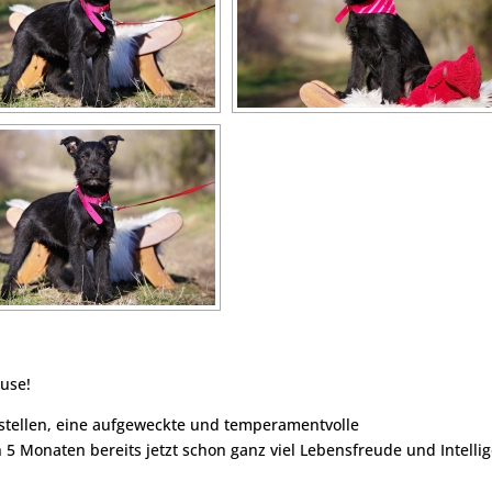
ause!
stellen, eine aufgeweckte und temperamentvolle
5 Monaten bereits jetzt schon ganz viel Lebensfreude und Intelli