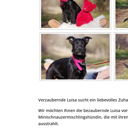
Verzaubernde Luisa sucht ein liebevolles Zuh
Wir möchten Ihnen die bezaubernde Luisa vor
Minischnauzermischlingshündin, die mit ihren 
ausstrahlt.