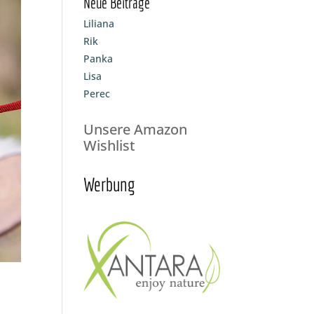
Neue Beiträge
Liliana
Rik
Panka
Lisa
Perec
Unsere Amazon
Wishlist
Werbung