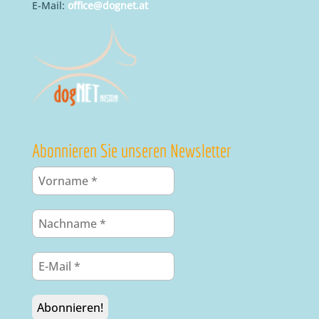
E-Mail:
office@dognet.at
Abonnieren Sie unseren Newsletter