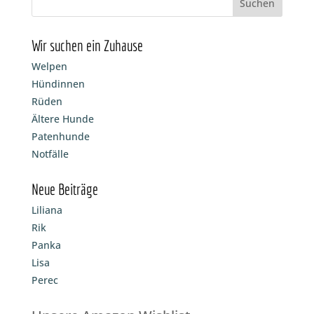
Wir suchen ein Zuhause
Welpen
Hündinnen
Rüden
Ältere Hunde
Patenhunde
Notfälle
Neue Beiträge
Liliana
Rik
Panka
Lisa
Perec