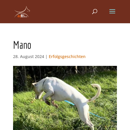
Mano
28. August 2024 |
Erfolgsgeschichten