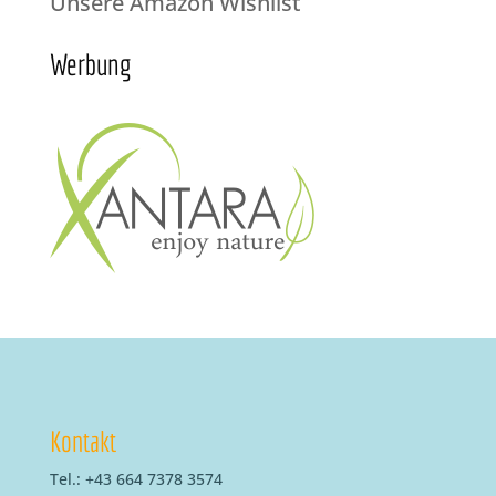
Unsere Amazon Wishlist
Werbung
Kontakt
Tel.: +43 664 7378 3574