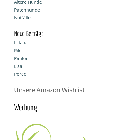
Ältere Hunde
Patenhunde
Notfälle
Neue Beiträge
Liliana
Rik
Panka
Lisa
Perec
Unsere Amazon Wishlist
Werbung