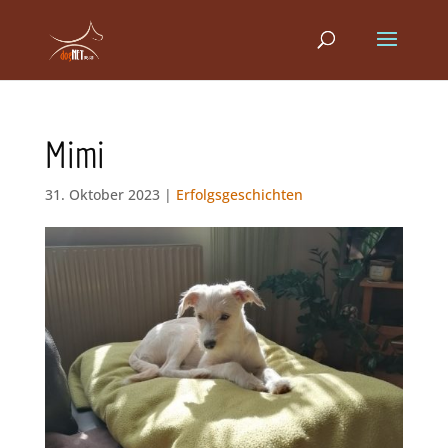
Mimi
31. Oktober 2023 |
Erfolgsgeschichten