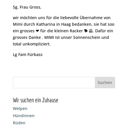
Sg. Frau Gross,
wir möchten uns für die liebevolle Übernahme von
Mimi durch Katharina in Haag bedanken, sie hat soo
ein grosses ❤ für die kleinen Racker 🐕 🦺. Dafür ein
grosses Danke . MIMI ist unser Sonnenschein und
total unkompliziert.
Lg Fam Fürbass
Wir suchen ein Zuhause
Welpen
Hündinnen
Rüden