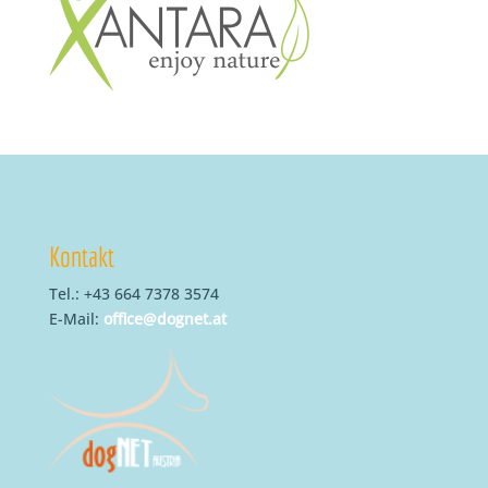
Kontakt
Tel.: +43 664 7378 3574
E-Mail:
office@dognet.at