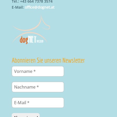
Tel.: +43 664 7378 3574
E-Mail:
office@dognet.at
Abonnieren Sie unseren Newsletter