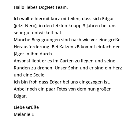
Hallo liebes DogNet Team.
Ich wollte hiermit kurz mitteilen, dass sich Edgar
(jetzt Nero), in den letzten knapp 3 Jahren bei uns
sehr gut entwickelt hat.
Manche Begegnungen sind nach wie vor eine große
Herausforderung. Bei Katzen zB kommt einfach der
Jäger in ihm durch.
Ansonst liebt er es im Garten zu liegen und seine
Runden zu drehen. Unser Sohn und er sind ein Herz
und eine Seele.
Ich bin froh dass Edgar bei uns eingezogen ist.
Anbei noch ein paar Fotos von dem nun großen
Edgar.
Liebe Grüße
Melanie E