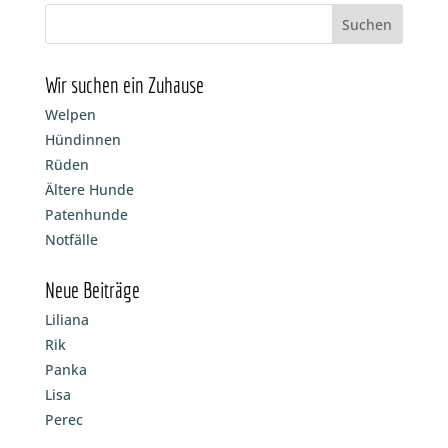
Wir suchen ein Zuhause
Welpen
Hündinnen
Rüden
Ältere Hunde
Patenhunde
Notfälle
Neue Beiträge
Liliana
Rik
Panka
Lisa
Perec