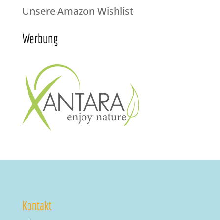
Unsere Amazon Wishlist
Werbung
Kontakt