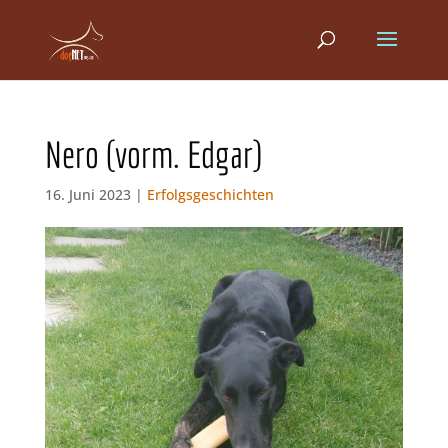
Nero (vorm. Edgar)
16. Juni 2023 |
Erfolgsgeschichten