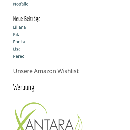
Notfälle
Neue Beiträge
Liliana
Rik
Panka
Lisa
Perec
Unsere Amazon Wishlist
Werbung