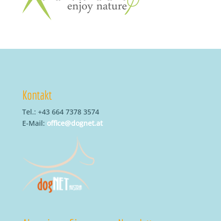
Kontakt
Tel.: +43 664 7378 3574
E-Mail:
office@dognet.at