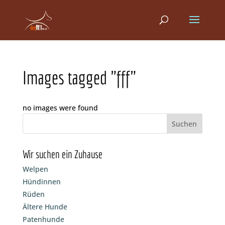
Images tagged "fff"
no images were found
Wir suchen ein Zuhause
Welpen
Hündinnen
Rüden
Ältere Hunde
Patenhunde