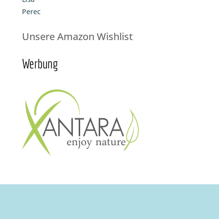
Perec
Unsere Amazon Wishlist
Werbung