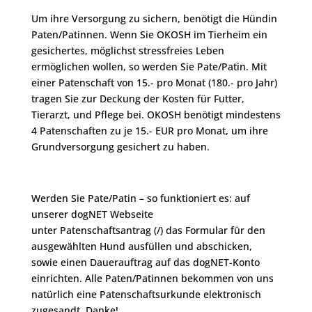
Um ihre Versorgung zu sichern, benötigt die Hündin
Paten/Patinnen. Wenn Sie OKOSH im Tierheim ein
gesichertes, möglichst stressfreies Leben
ermöglichen wollen, so werden Sie Pate/Patin. Mit
einer Patenschaft von 15.- pro Monat (180.- pro Jahr)
tragen Sie zur Deckung der Kosten für Futter,
Tierarzt, und Pflege bei. OKOSH benötigt mindestens
4 Patenschaften zu je 15.- EUR pro Monat, um ihre
Grundversorgung gesichert zu haben.
Werden Sie Pate/Patin – so funktioniert es: auf
unserer dogNET Webseite
unter Patenschaftsantrag (/) das Formular für den
ausgewählten Hund ausfüllen und abschicken,
sowie einen Dauerauftrag auf das dogNET-Konto
einrichten. Alle Paten/Patinnen bekommen von uns
natürlich eine Patenschaftsurkunde elektronisch
zugesandt. Danke!