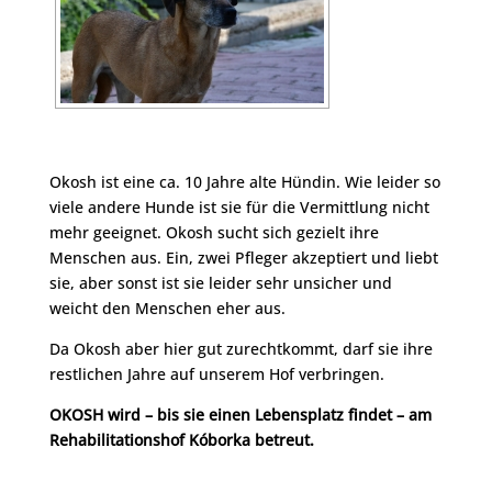
Okosh ist eine ca. 10 Jahre alte Hündin. Wie leider so
viele andere Hunde ist sie für die Vermittlung nicht
mehr geeignet. Okosh sucht sich gezielt ihre
Menschen aus. Ein, zwei Pfleger akzeptiert und liebt
sie, aber sonst ist sie leider sehr unsicher und
weicht den Menschen eher aus.
Da Okosh aber hier gut zurechtkommt, darf sie ihre
restlichen Jahre auf unserem Hof verbringen.
OKOSH wird – bis sie einen Lebensplatz findet – am
Rehabilitationshof Kóborka betreut.