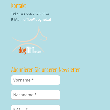
Kontakt
Tel.: +43 664 7378 3574
E-Mail:
office@dognet.at
Abonnieren Sie unseren Newsletter