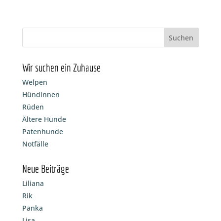
Wir suchen ein Zuhause
Welpen
Hündinnen
Rüden
Ältere Hunde
Patenhunde
Notfälle
Neue Beiträge
Liliana
Rik
Panka
Lisa