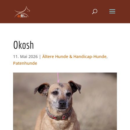
Okosh
11. Mai 2026 |
Ältere Hunde & Handicap-Hunde
,
Patenhunde