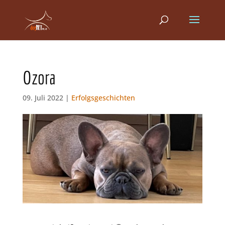
Ozora
09. Juli 2022 |
Erfolgsgeschichten