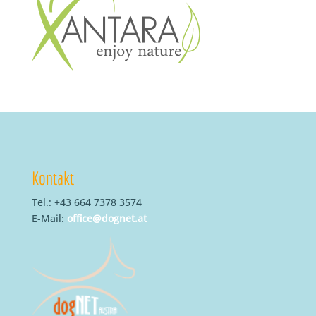
Kontakt
Tel.: +43 664 7378 3574
E-Mail:
office@dognet.at