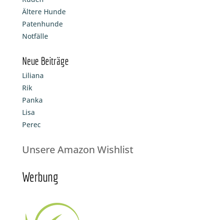
Ältere Hunde
Patenhunde
Notfälle
Neue Beiträge
Liliana
Rik
Panka
Lisa
Perec
Unsere Amazon Wishlist
Werbung