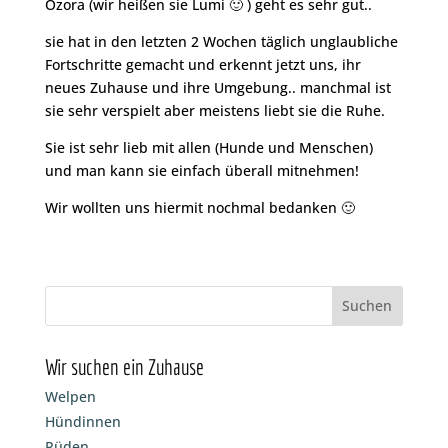
Ozora (wir heißen sie Lumi 🙂 ) geht es sehr gut..
sie hat in den letzten 2 Wochen täglich unglaubliche
Fortschritte gemacht und erkennt jetzt uns, ihr
neues Zuhause und ihre Umgebung.. manchmal ist
sie sehr verspielt aber meistens liebt sie die Ruhe.
Sie ist sehr lieb mit allen (Hunde und Menschen)
und man kann sie einfach überall mitnehmen!
Wir wollten uns hiermit nochmal bedanken 🙂
Wir suchen ein Zuhause
Welpen
Hündinnen
Rüden