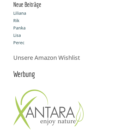
Neue Beiträge
Liliana
Rik
Panka
Lisa
Perec
Unsere Amazon Wishlist
Werbung