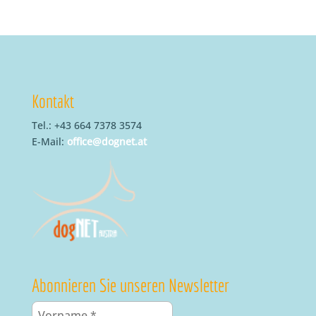
Kontakt
Tel.: +43 664 7378 3574
E-Mail:
office@dognet.at
Abonnieren Sie unseren Newsletter