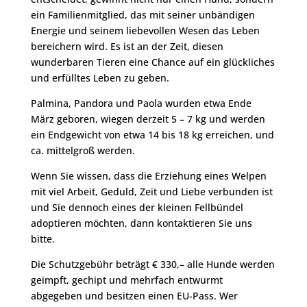
ein Familienmitglied, das mit seiner unbändigen
Energie und seinem liebevollen Wesen das Leben
bereichern wird. Es ist an der Zeit, diesen
wunderbaren Tieren eine Chance auf ein glückliches
und erfülltes Leben zu geben.
Palmina, Pandora und Paola wurden etwa Ende
März geboren, wiegen derzeit 5 – 7 kg und werden
ein Endgewicht von etwa 14 bis 18 kg erreichen, und
ca. mittelgroß werden.
Wenn Sie wissen, dass die Erziehung eines Welpen
mit viel Arbeit, Geduld, Zeit und Liebe verbunden ist
und Sie dennoch eines der kleinen Fellbündel
adoptieren möchten, dann kontaktieren Sie uns
bitte.
Die Schutzgebühr beträgt € 330,– alle Hunde werden
geimpft, gechipt und mehrfach entwurmt
abgegeben und besitzen einen EU-Pass. Wer