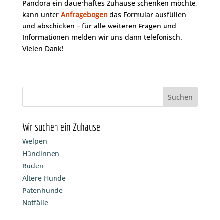
Pandora ein dauerhaftes Zuhause schenken möchte,
kann unter
Anfragebogen
das Formular ausfüllen
und abschicken – für alle weiteren Fragen und
Informationen melden wir uns dann telefonisch.
Vielen Dank!
Wir suchen ein Zuhause
Welpen
Hündinnen
Rüden
Ältere Hunde
Patenhunde
Notfälle