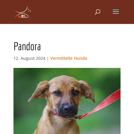
Pandora
12. August 2024 |
Vermittelte Hunde