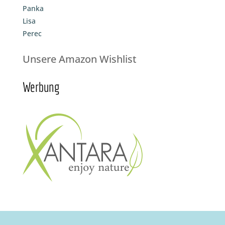
Panka
Lisa
Perec
Unsere Amazon Wishlist
Werbung