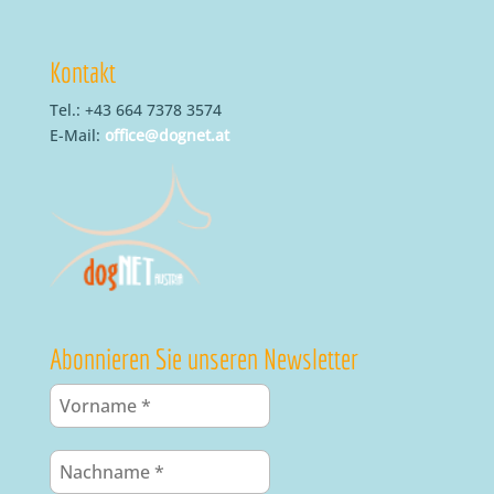
Kontakt
Tel.: +43 664 7378 3574
E-Mail:
office@dognet.at
Abonnieren Sie unseren Newsletter