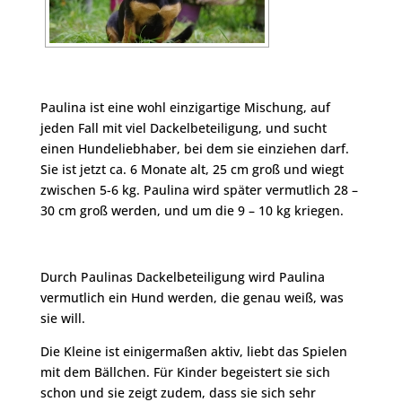
Paulina ist eine wohl einzigartige Mischung, auf
jeden Fall mit viel Dackelbeteiligung, und sucht
einen Hundeliebhaber, bei dem sie einziehen darf.
Sie ist jetzt ca. 6 Monate alt, 25 cm groß und wiegt
zwischen 5-6 kg. Paulina wird später vermutlich 28 –
30 cm groß werden, und um die 9 – 10 kg kriegen.
Durch Paulinas Dackelbeteiligung wird Paulina
vermutlich ein Hund werden, die genau weiß, was
sie will.
Die Kleine ist einigermaßen aktiv, liebt das Spielen
mit dem Bällchen. Für Kinder begeistert sie sich
schon und sie zeigt zudem, dass sie sich sehr