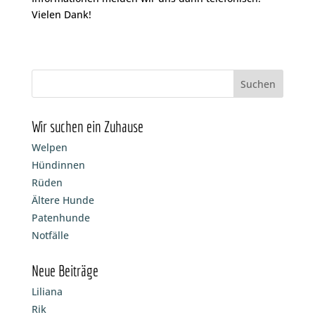
Vielen Dank!
Wir suchen ein Zuhause
Welpen
Hündinnen
Rüden
Ältere Hunde
Patenhunde
Notfälle
Neue Beiträge
Liliana
Rik