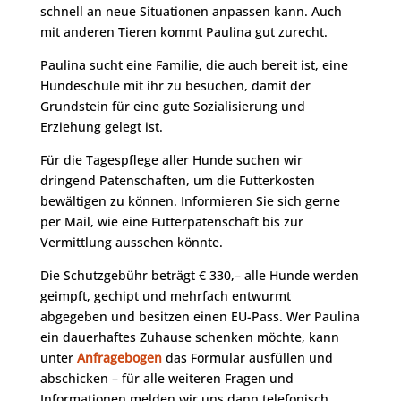
schnell an neue Situationen anpassen kann. Auch
mit anderen Tieren kommt Paulina gut zurecht.
Paulina sucht eine Familie, die auch bereit ist, eine
Hundeschule mit ihr zu besuchen, damit der
Grundstein für eine gute Sozialisierung und
Erziehung gelegt ist.
Für die Tagespflege aller Hunde suchen wir
dringend Patenschaften, um die Futterkosten
bewältigen zu können. Informieren Sie sich gerne
per Mail, wie eine Futterpatenschaft bis zur
Vermittlung aussehen könnte.
Die Schutzgebühr beträgt € 330,– alle Hunde werden
geimpft, gechipt und mehrfach entwurmt
abgegeben und besitzen einen EU-Pass. Wer Paulina
ein dauerhaftes Zuhause schenken möchte, kann
unter
Anfragebogen
das Formular ausfüllen und
abschicken – für alle weiteren Fragen und
Informationen melden wir uns dann telefonisch.