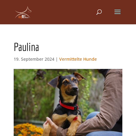
Paulina
19. September 2024 |
Vermittelte Hunde