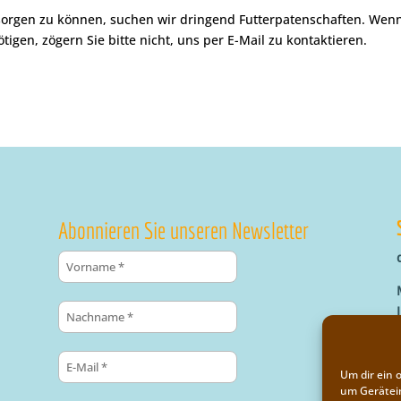
sorgen zu können, suchen wir dringend Futterpatenschaften. Wenn
gen, zögern Sie bitte nicht, uns per E-Mail zu kontaktieren.
Abonnieren Sie unseren Newsletter
Um dir ein 
um Gerätei