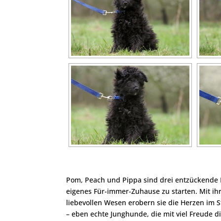
Pom, Peach und Pippa sind drei entzückende P
eigenes Für-immer-Zuhause zu starten. Mit i
liebevollen Wesen erobern sie die Herzen im S
– eben echte Junghunde, die mit viel Freude d