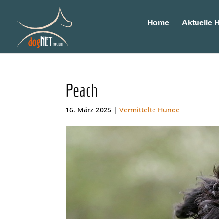
Home
Aktuelle 
Peach
16. März 2025 |
Vermittelte Hunde