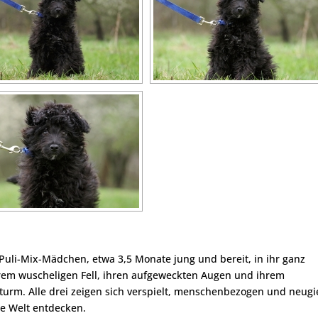
uli-Mix-Mädchen, etwa 3,5 Monate jung und bereit, in ihr ganz
hrem wuscheligen Fell, ihren aufgeweckten Augen und ihrem
turm. Alle drei zeigen sich verspielt, menschenbezogen und neugi
ie Welt entdecken.