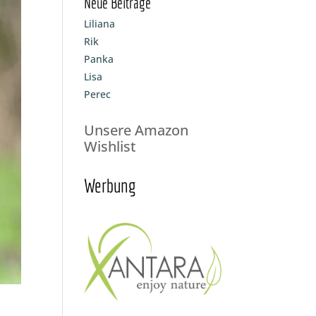
Neue Beiträge
Liliana
Rik
Panka
Lisa
Perec
Unsere Amazon
Wishlist
Werbung